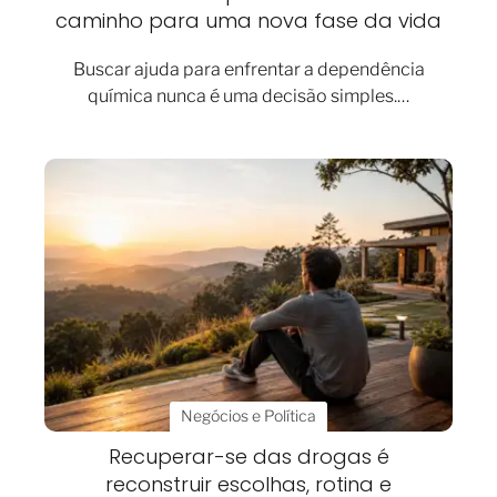
caminho para uma nova fase da vida
Buscar ajuda para enfrentar a dependência
química nunca é uma decisão simples.…
Negócios e Política
Recuperar-se das drogas é
reconstruir escolhas, rotina e