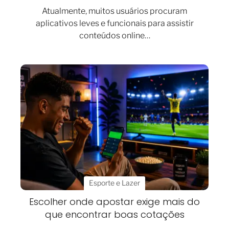
Atualmente, muitos usuários procuram
aplicativos leves e funcionais para assistir
conteúdos online…
Esporte e Lazer
Escolher onde apostar exige mais do
que encontrar boas cotações