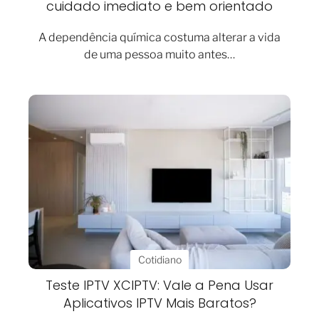
cuidado imediato e bem orientado
A dependência química costuma alterar a vida
de uma pessoa muito antes…
Cotidiano
Teste IPTV XCIPTV: Vale a Pena Usar
Aplicativos IPTV Mais Baratos?