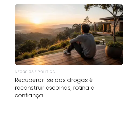
NEGÓCIOS E POLÍTICA
Recuperar-se das drogas é
reconstruir escolhas, rotina e
confiança