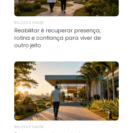
BELEZA E SAÚDE
Reabilitar é recuperar presença,
rotina e confiança para viver de
outro jeito
BELEZA E SAÚDE