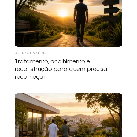
BELEZA E SAÚDE
Tratamento, acolhimento e
reconstrução para quem precisa
recomeçar