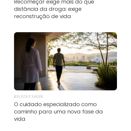
Recomeçar exige mais do que
distância da droga: exige
reconstrução de vida
BELEZA E SAÚDE
O cuidado especializado como
caminho para uma nova fase da
vida