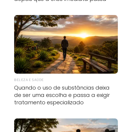
BELEZA E SAÚDE
Quando o uso de substâncias deixa
de ser uma escolha e passa a exigir
tratamento especializado