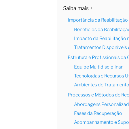
Saiba mais +
Importância da Reabilitação 
Benefícios da Reabilitaçã
Impacto da Reabilitação 
Tratamentos Disponíveis 
Estrutura e Profissionais da 
Equipe Multidisciplinar
Tecnologias e Recursos Ut
Ambientes de Tratament
Processos e Métodos de Re
Abordagens Personaliza
Fases da Recuperação
Acompanhamento e Supor