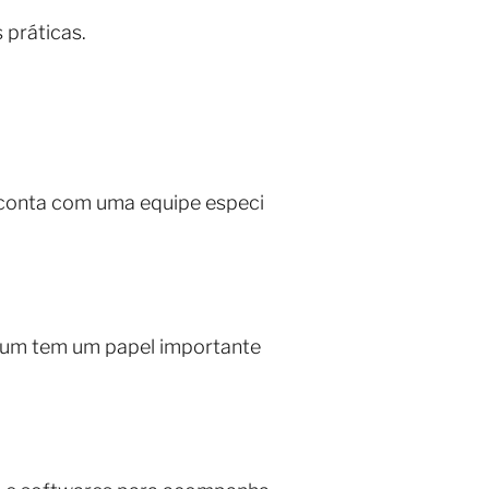
 práticas.
 conta com uma equipe especi
a um tem um papel importante