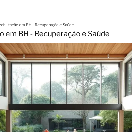
Reabilitação em BH - Recuperação e Saúde
ção em BH - Recuperação e Saúde