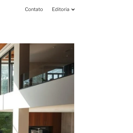
Contato
Editoria