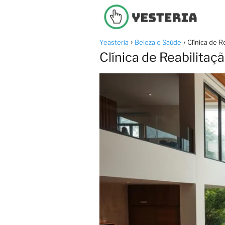
Yeasteria
Beleza e Saúde
Clínica de 
Clínica de Reabilita