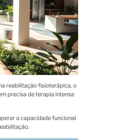
 reabilitação fisioterápica, o
em precisa de terapia intensa
cuperar a capacidade funcional
eabilitação.