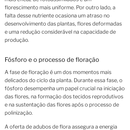
florescimento mais uniforme. Por outro lado, a
falta desse nutriente ocasiona um atraso no
desenvolvimento das plantas, flores deformadas
e uma redução considerável na capacidade de
produção.
Fósforo e o processo de floração
A fase de floração é um dos momentos mais
delicados do ciclo da planta. Durante essa fase, o
fósforo desempenha um papel crucial na iniciação
das flores, na formação dos tecidos reprodutivos
e na sustentação das flores após o processo de
polinização.
A oferta de adubos de flora assegura a energia