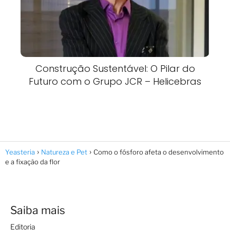
Construção Sustentável: O Pilar do
Futuro com o Grupo JCR – Helicebras
Yeasteria
Natureza e Pet
Como o fósforo afeta o desenvolvimento
e a fixação da flor
Saiba mais
Editoria