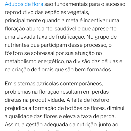
Adubos de flora
são fundamentais para o sucesso
reprodutivo das espécies vegetais,
principalmente quando a meta é incentivar uma
floração abundante, saudável e que apresente
uma elevada taxa de frutificação. No grupo de
nutrientes que participam desse processo, o
fósforo se sobressai por sua atuação no
metabolismo energético, na divisão das células e
na criação de florais que são bem formados.
Em sistemas agrícolas contemporâneos,
problemas na floração resultam em perdas
diretas na produtividade. A falta de fósforo
prejudica a formação de botões de flores, diminui
a qualidade das flores e eleva a taxa de perda.
Assim, a gestão adequada da nutrição, junto ao