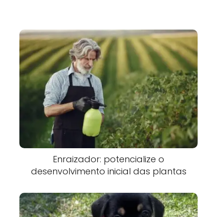
Enraizador: potencialize o
desenvolvimento inicial das plantas