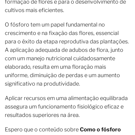
formação de flores e para o desenvolvimento de
cultivos mais eficientes.
O fósforo tem um papel fundamental no
crescimento e na fixação das flores, essencial
para o êxito da etapa reprodutiva das plantações.
A aplicação adequada de adubos de flora, junto
com um manejo nutricional cuidadosamente
elaborado, resulta em uma floração mais
uniforme, diminuição de perdas e um aumento
significativo na produtividade.
Aplicar recursos em uma alimentação equilibrada
assegura um funcionamento fisiológico eficaz e
resultados superiores na área.
Espero que o conteúdo sobre
Como o fósforo