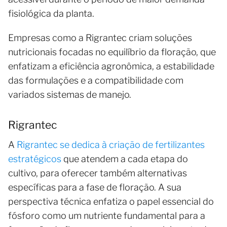
fisiológica da planta.
Empresas como a Rigrantec criam soluções
nutricionais focadas no equilíbrio da floração, que
enfatizam a eficiência agronômica, a estabilidade
das formulações e a compatibilidade com
variados sistemas de manejo.
Rigrantec
A
Rigrantec se dedica à criação de fertilizantes
estratégicos
que atendem a cada etapa do
cultivo, para oferecer também alternativas
específicas para a fase de floração. A sua
perspectiva técnica enfatiza o papel essencial do
fósforo como um nutriente fundamental para a