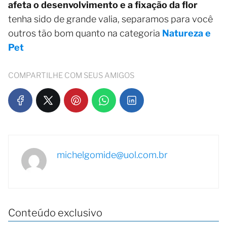
afeta o desenvolvimento e a fixação da flor
tenha sido de grande valia, separamos para você
outros tão bom quanto na categoria
Natureza e
Pet
COMPARTILHE COM SEUS AMIGOS
michelgomide@uol.com.br
Conteúdo exclusivo