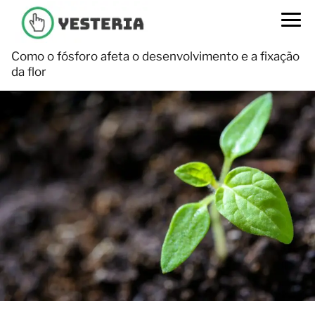
Como o fósforo afeta o desenvolvimento e a fixação
da flor