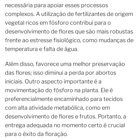
necessária para apoiar esses processos
complexos. A utilização de fertilizantes de origem
vegetal ricos em fósforo contribui para o
desenvolvimento de flores que são mais robustas
frente ao estresse fisiológico, como mudanças de
temperatura e falta de água.
Além disso, favorece uma melhor preservação
das flores; isso diminui a perda por abortos
iniciais. Outro aspecto importante é a
movimentação do fósforo na planta. Ele é
preferencialmente encaminhado para tecidos
com alta atividade metabólica, como em
desenvolvimento de flores e frutos. Portanto, a
entrega adequada no momento certo é crucial
para o êxito da floração.