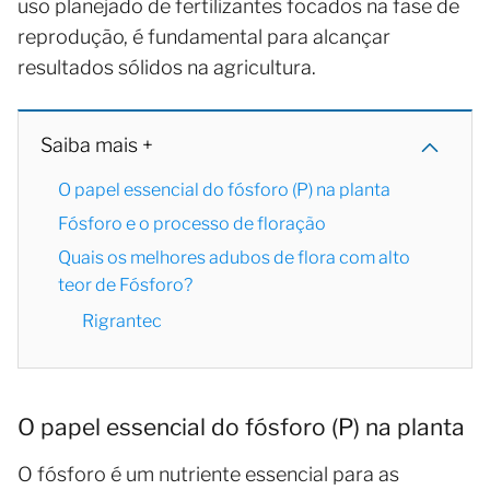
uso planejado de fertilizantes focados na fase de
reprodução, é fundamental para alcançar
resultados sólidos na agricultura.
Saiba mais +
O papel essencial do fósforo (P) na planta
Fósforo e o processo de floração
Quais os melhores adubos de flora com alto
teor de Fósforo?
Rigrantec
O papel essencial do fósforo (P) na planta
O fósforo é um nutriente essencial para as