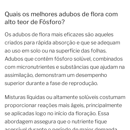
Quais os melhores adubos de flora com
alto teor de Fósforo?
Os adubos de flora mais eficazes são aqueles
criados para rápida absorção e que se adequam
ao uso em solo ou na superfície das folhas.
Adubos que contêm fósforo solúvel, combinados
com micronutrientes e substâncias que ajudam na
assimilação, demonstram um desempenho
superior durante a fase de reprodução.
Misturas líquidas ou altamente solúveis costumam
proporcionar reações mais ágeis, principalmente
se aplicadas logo no início da floração. Essa
abordagem assegura que o nutriente fique
acessível durante o período de maior demanda