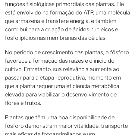
funções fisiológicas primordiais das plantas. Ele
está envolvido na formação do ATP, uma molécula
que armazena e transfere energia, e também
contribui para a criação de ácidos nucleicos e
fosfolipídios nas membranas das células.
No período de crescimento das plantas, o fósforo
favorece a formação das raízes e o início do
cultivo. Entretanto, sua relevância aumenta ao
passar para a etapa reprodutiva, momento em
que a planta requer uma eficiência metabólica
elevada para viabilizar o desenvolvimento de
flores e frutos.
Plantas que têm uma boa disponibilidade de
fósforo demonstram maior vitalidade, transporte
mais eficaz de fotoassimilados e um