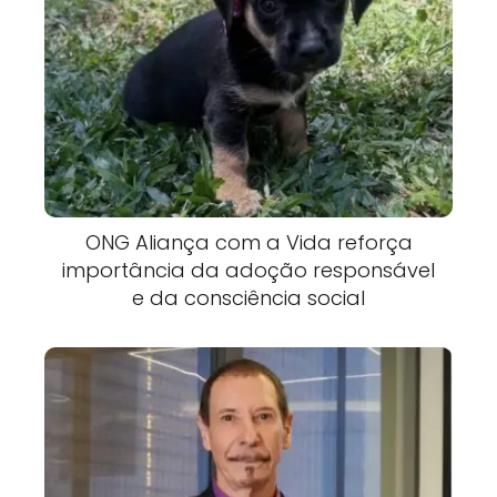
ONG Aliança com a Vida reforça
importância da adoção responsável
e da consciência social