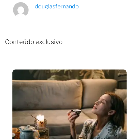
douglasfernando
Conteúdo exclusivo