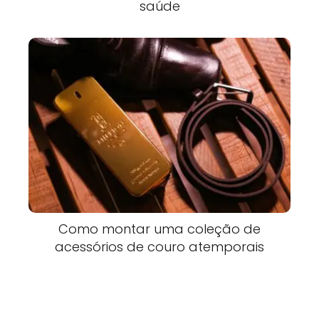
saúde
Como montar uma coleção de
acessórios de couro atemporais