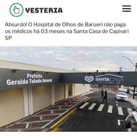
Absurdo! O Hospital de Olhos de Barueri não paga
os médicos há 03 meses na Santa Casa de Capivari
SP