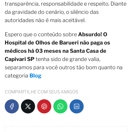
transparência, responsabilidade e respeito. Diante
da gravidade do cenário, o silêncio das
autoridades não é mais aceitável.
Espero que o conteúdo sobre
Absurdo! O
Hospital de Olhos de Barueri não paga os
médicos há 03 meses na Santa Casa de
Capivari SP
tenha sido de grande valia,
separamos para você outros tão bom quanto na
categoria
Blog
COMPARTILHE COM SEUS AMIGOS