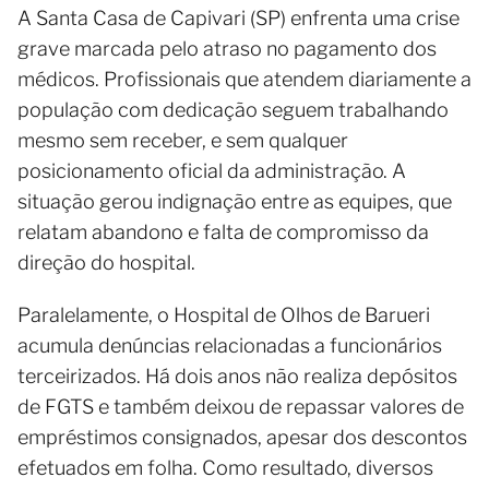
A Santa Casa de Capivari (SP) enfrenta uma crise
grave marcada pelo atraso no pagamento dos
médicos. Profissionais que atendem diariamente a
população com dedicação seguem trabalhando
mesmo sem receber, e sem qualquer
posicionamento oficial da administração. A
situação gerou indignação entre as equipes, que
relatam abandono e falta de compromisso da
direção do hospital.
Paralelamente, o Hospital de Olhos de Barueri
acumula denúncias relacionadas a funcionários
terceirizados. Há dois anos não realiza depósitos
de FGTS e também deixou de repassar valores de
empréstimos consignados, apesar dos descontos
efetuados em folha. Como resultado, diversos