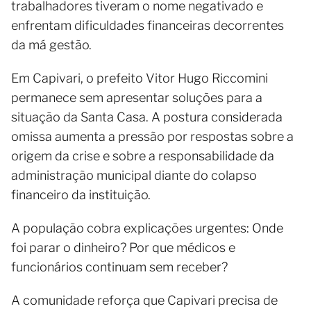
trabalhadores tiveram o nome negativado e
enfrentam dificuldades financeiras decorrentes
da má gestão.
Em Capivari, o prefeito Vitor Hugo Riccomini
permanece sem apresentar soluções para a
situação da Santa Casa. A postura considerada
omissa aumenta a pressão por respostas sobre a
origem da crise e sobre a responsabilidade da
administração municipal diante do colapso
financeiro da instituição.
A população cobra explicações urgentes: Onde
foi parar o dinheiro? Por que médicos e
funcionários continuam sem receber?
A comunidade reforça que Capivari precisa de