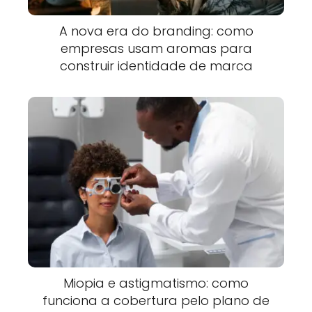
A nova era do branding: como
empresas usam aromas para
construir identidade de marca
Miopia e astigmatismo: como
funciona a cobertura pelo plano de