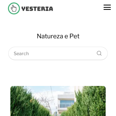
Natureza e Pet