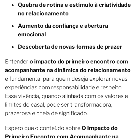
Quebra de rotina e estímulo à criatividade
no relacionamento
Aumento da confiança e abertura
emocional
Descoberta de novas formas de prazer
Entender
o impacto do primeiro encontro com
acompanhante na dinâmica do relacionamento
é fundamental para quem deseja explorar novas
experiências com responsabilidade e respeito.
Essa vivência, quando alinhada com os valores e
limites do casal, pode ser transformadora,
prazerosa e cheia de significado.
Espero que o conteúdo sobre
O Impacto do
Primeiro Encontro com Acompanhante na