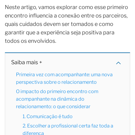
Neste artigo, vamos explorar como esse primeiro
encontro influencia a conexão entre os parceiros,
quais cuidados devem ser tomados e como
garantir que a experiência seja positiva para
todos os envolvidos.
Saiba mais +
Primeira vez com acompanhante: uma nova
perspectiva sobre o relacionamento
O impacto do primeiro encontro com
acompanhante na dinâmica do
relacionamento: o que considerar
1. Comunicação é tudo
2. Escolher a profissional certa faz toda a
diferença