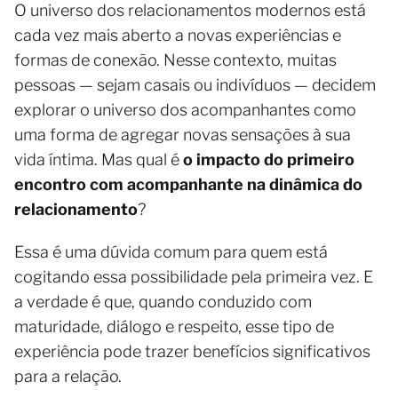
O universo dos relacionamentos modernos está
cada vez mais aberto a novas experiências e
formas de conexão. Nesse contexto, muitas
pessoas — sejam casais ou indivíduos — decidem
explorar o universo dos acompanhantes como
uma forma de agregar novas sensações à sua
vida íntima. Mas qual é
o impacto do primeiro
encontro com acompanhante na dinâmica do
relacionamento
?
Essa é uma dúvida comum para quem está
cogitando essa possibilidade pela primeira vez. E
a verdade é que, quando conduzido com
maturidade, diálogo e respeito, esse tipo de
experiência pode trazer benefícios significativos
para a relação.