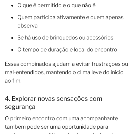
O que é permitido e o que não é
Quem participa ativamente e quem apenas
observa
Se há uso de brinquedos ou acessórios
O tempo de duração e local do encontro
Esses combinados ajudam a evitar frustrações ou
mal-entendidos, mantendo o clima leve do início
ao fim.
4. Explorar novas sensações com
segurança
O primeiro encontro com uma acompanhante
também pode ser uma oportunidade para