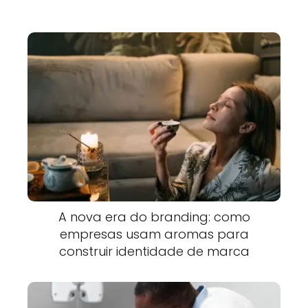
A nova era do branding: como
empresas usam aromas para
construir identidade de marca