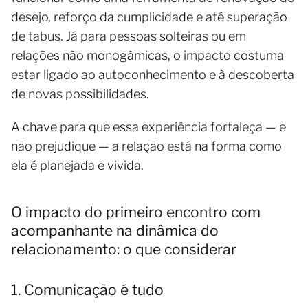
desejo, reforço da cumplicidade e até superação
de tabus. Já para pessoas solteiras ou em
relações não monogâmicas, o impacto costuma
estar ligado ao autoconhecimento e à descoberta
de novas possibilidades.
A chave para que essa experiência fortaleça — e
não prejudique — a relação está na forma como
ela é planejada e vivida.
O impacto do primeiro encontro com
acompanhante na dinâmica do
relacionamento: o que considerar
1. Comunicação é tudo