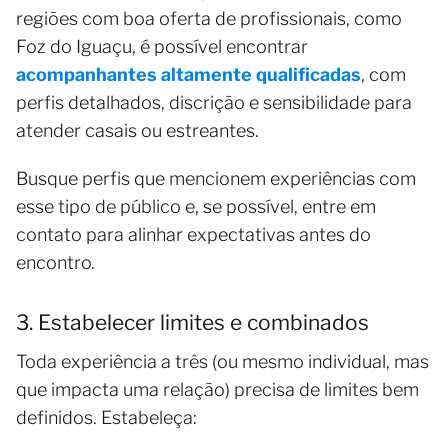
regiões com boa oferta de profissionais, como
Foz do Iguaçu, é possível encontrar
acompanhantes altamente qualificadas
, com
perfis detalhados, discrição e sensibilidade para
atender casais ou estreantes.
Busque perfis que mencionem experiências com
esse tipo de público e, se possível, entre em
contato para alinhar expectativas antes do
encontro.
3. Estabelecer limites e combinados
Toda experiência a três (ou mesmo individual, mas
que impacta uma relação) precisa de limites bem
definidos. Estabeleça: