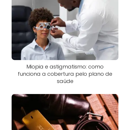
Miopia e astigmatismo: como
funciona a cobertura pelo plano de
saúde