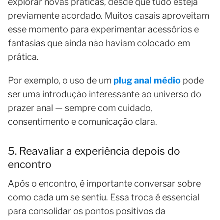
explorar novas práticas, desde que tudo esteja
previamente acordado. Muitos casais aproveitam
esse momento para experimentar acessórios e
fantasias que ainda não haviam colocado em
prática.
Por exemplo, o uso de um
plug anal médio
pode
ser uma introdução interessante ao universo do
prazer anal — sempre com cuidado,
consentimento e comunicação clara.
5. Reavaliar a experiência depois do
encontro
Após o encontro, é importante conversar sobre
como cada um se sentiu. Essa troca é essencial
para consolidar os pontos positivos da