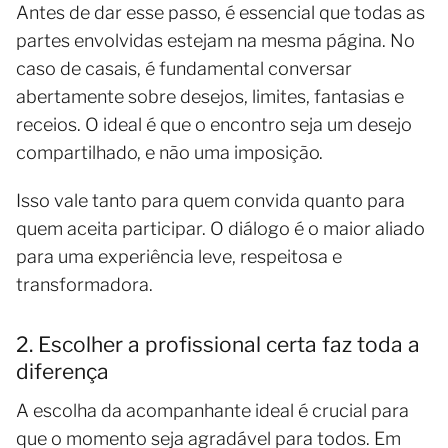
Antes de dar esse passo, é essencial que todas as
partes envolvidas estejam na mesma página. No
caso de casais, é fundamental conversar
abertamente sobre desejos, limites, fantasias e
receios. O ideal é que o encontro seja um desejo
compartilhado, e não uma imposição.
Isso vale tanto para quem convida quanto para
quem aceita participar. O diálogo é o maior aliado
para uma experiência leve, respeitosa e
transformadora.
2. Escolher a profissional certa faz toda a
diferença
A escolha da acompanhante ideal é crucial para
que o momento seja agradável para todos. Em