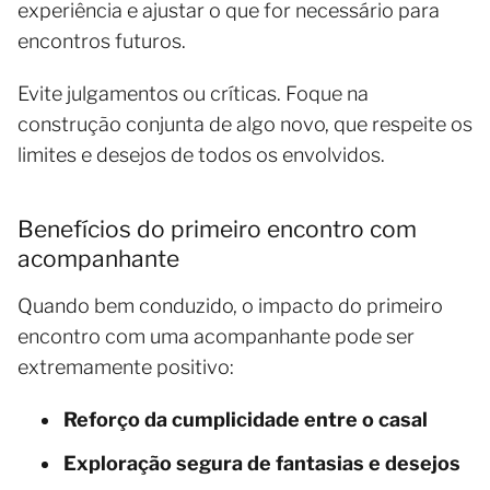
experiência e ajustar o que for necessário para
encontros futuros.
Evite julgamentos ou críticas. Foque na
construção conjunta de algo novo, que respeite os
limites e desejos de todos os envolvidos.
Benefícios do primeiro encontro com
acompanhante
Quando bem conduzido, o impacto do primeiro
encontro com uma acompanhante pode ser
extremamente positivo:
Reforço da cumplicidade entre o casal
Exploração segura de fantasias e desejos