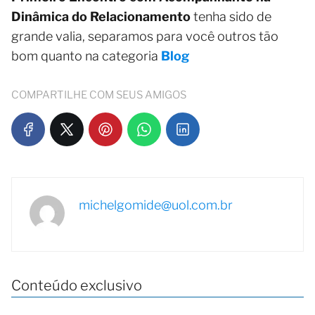
Dinâmica do Relacionamento
tenha sido de
grande valia, separamos para você outros tão
bom quanto na categoria
Blog
COMPARTILHE COM SEUS AMIGOS
michelgomide@uol.com.br
Conteúdo exclusivo