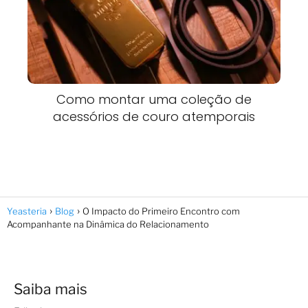
Como montar uma coleção de
acessórios de couro atemporais
Yeasteria
Blog
O Impacto do Primeiro Encontro com
Acompanhante na Dinâmica do Relacionamento
Saiba mais