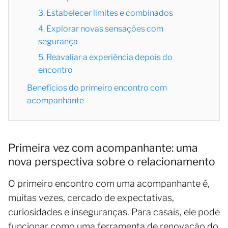
3. Estabelecer limites e combinados
4. Explorar novas sensações com
segurança
5. Reavaliar a experiência depois do
encontro
Benefícios do primeiro encontro com
acompanhante
Primeira vez com acompanhante: uma
nova perspectiva sobre o relacionamento
O primeiro encontro com uma acompanhante é,
muitas vezes, cercado de expectativas,
curiosidades e inseguranças. Para casais, ele pode
funcionar como uma ferramenta de renovação do