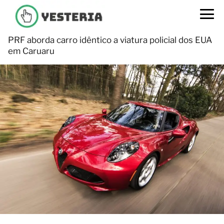
PRF aborda carro idêntico a viatura policial dos EUA
em Caruaru