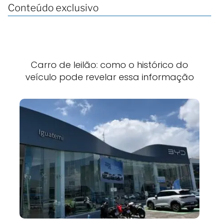
Conteúdo exclusivo
Carro de leilão: como o histórico do
veículo pode revelar essa informação