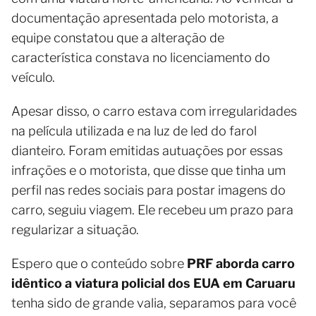
documentação apresentada pelo motorista, a
equipe constatou que a alteração de
característica constava no licenciamento do
veículo.
Apesar disso, o carro estava com irregularidades
na película utilizada e na luz de led do farol
dianteiro. Foram emitidas autuações por essas
infrações e o motorista, que disse que tinha um
perfil nas redes sociais para postar imagens do
carro, seguiu viagem. Ele recebeu um prazo para
regularizar a situação.
Espero que o conteúdo sobre
PRF aborda carro
idêntico a viatura policial dos EUA em Caruaru
tenha sido de grande valia, separamos para você