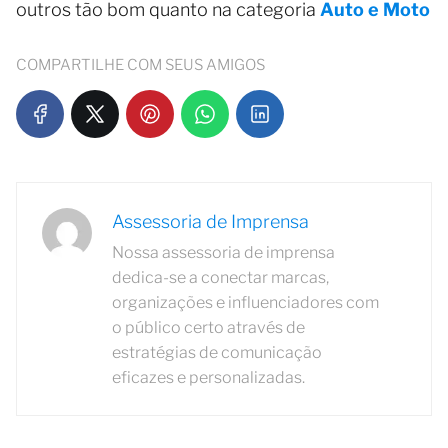
outros tão bom quanto na categoria
Auto e Moto
COMPARTILHE COM SEUS AMIGOS
Assessoria de Imprensa
Nossa assessoria de imprensa
dedica-se a conectar marcas,
organizações e influenciadores com
o público certo através de
estratégias de comunicação
eficazes e personalizadas.