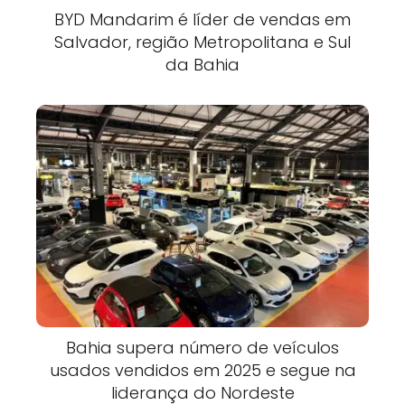
BYD Mandarim é líder de vendas em
Salvador, região Metropolitana e Sul
da Bahia
Bahia supera número de veículos
usados vendidos em 2025 e segue na
liderança do Nordeste