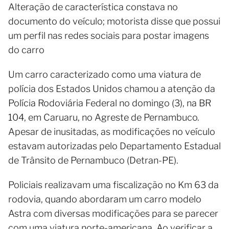
Alteração de característica constava no
documento do veículo; motorista disse que possui
um perfil nas redes sociais para postar imagens
do carro
Um carro caracterizado como uma viatura de
polícia dos Estados Unidos chamou a atenção da
Polícia Rodoviária Federal no domingo (3), na BR
104, em Caruaru, no Agreste de Pernambuco.
Apesar de inusitadas, as modificações no veículo
estavam autorizadas pelo Departamento Estadual
de Trânsito de Pernambuco (Detran-PE).
Policiais realizavam uma fiscalização no Km 63 da
rodovia, quando abordaram um carro modelo
Astra com diversas modificações para se parecer
com uma viatura norte-americana. Ao verificar a