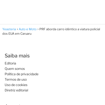
Yeasteria
Auto e Moto
PRF aborda carro idêntico a viatura policial
dos EUA em Caruaru
Saiba mais
Editoria
Quem somos
Política de privacidade
Termos de uso
Uso de cookies
Diretriz editorial