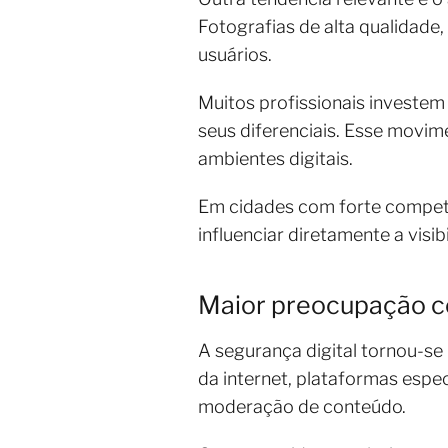
Fotografias de alta qualidade
usuários.
Muitos profissionais investem
seus diferenciais. Esse movi
ambientes digitais.
Em cidades com forte competi
influenciar diretamente a visib
Maior preocupação c
A segurança digital tornou-se
da internet, plataformas espe
moderação de conteúdo.