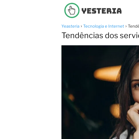
Yeasteria
Tecnologia e Internet
Tendê
Tendências dos servi