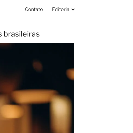
Contato
Editoria
brasileiras