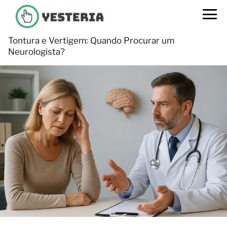
Tontura e Vertigem: Quando Procurar um
Neurologista?