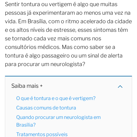
Sentir tontura ou vertigem é algo que muitas
pessoas já experimentaram ao menos uma vez na
vida. Em Brasília, com o ritmo acelerado da cidade
e os altos níveis de estresse, esses sintomas têm
se tornado cada vez mais comuns nos
consultórios médicos. Mas como saber se a
tontura é algo passageiro ou um sinal de alerta
para procurar um neurologista?
Saiba mais +
O que é tontura e o que é vertigem?
Causas comuns de tontura
Quando procurar um neurologista em
Brasília?
Tratamentos possíveis