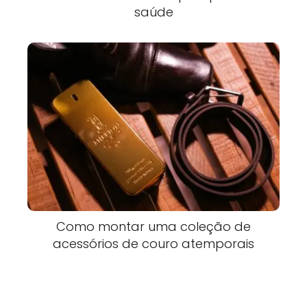
saúde
Como montar uma coleção de
acessórios de couro atemporais