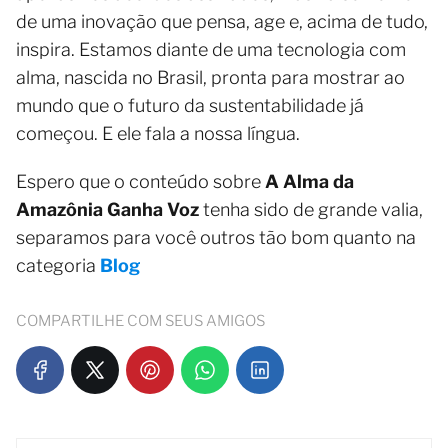
de uma inovação que pensa, age e, acima de tudo,
inspira. Estamos diante de uma tecnologia com
alma, nascida no Brasil, pronta para mostrar ao
mundo que o futuro da sustentabilidade já
começou. E ele fala a nossa língua.
Espero que o conteúdo sobre
A Alma da
Amazônia Ganha Voz
tenha sido de grande valia,
separamos para você outros tão bom quanto na
categoria
Blog
COMPARTILHE COM SEUS AMIGOS