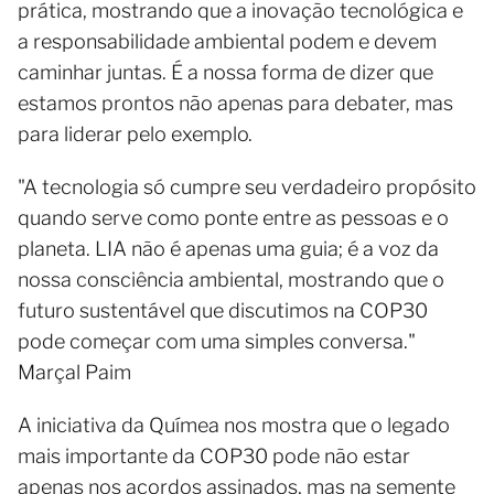
prática, mostrando que a inovação tecnológica e
a responsabilidade ambiental podem e devem
caminhar juntas. É a nossa forma de dizer que
estamos prontos não apenas para debater, mas
para liderar pelo exemplo.
"A tecnologia só cumpre seu verdadeiro propósito
quando serve como ponte entre as pessoas e o
planeta. LIA não é apenas uma guia; é a voz da
nossa consciência ambiental, mostrando que o
futuro sustentável que discutimos na COP30
pode começar com uma simples conversa."
Marçal Paim
A iniciativa da Químea nos mostra que o legado
mais importante da COP30 pode não estar
apenas nos acordos assinados, mas na semente