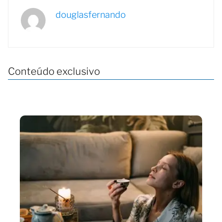
douglasfernando
Conteúdo exclusivo