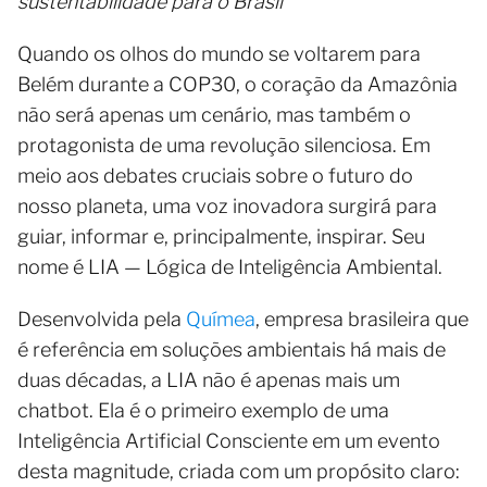
sustentabilidade para o Brasil
Quando os olhos do mundo se voltarem para
Belém durante a COP30, o coração da Amazônia
não será apenas um cenário, mas também o
protagonista de uma revolução silenciosa. Em
meio aos debates cruciais sobre o futuro do
nosso planeta, uma voz inovadora surgirá para
guiar, informar e, principalmente, inspirar. Seu
nome é LIA — Lógica de Inteligência Ambiental.
Desenvolvida pela
Químea
, empresa brasileira que
é referência em soluções ambientais há mais de
duas décadas, a LIA não é apenas mais um
chatbot. Ela é o primeiro exemplo de uma
Inteligência Artificial Consciente em um evento
desta magnitude, criada com um propósito claro: