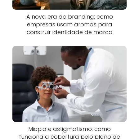
A nova era do branding: como
empresas usam aromas para
construir identidade de marca
Miopia e astigmatismo: como
funciona a cobertura pelo plano de