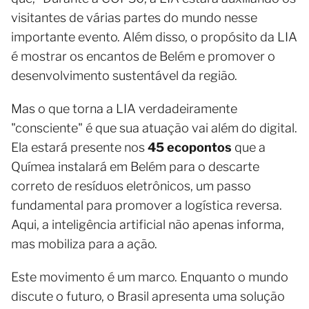
visitantes de várias partes do mundo nesse
importante evento. Além disso, o propósito da LIA
é mostrar os encantos de Belém e promover o
desenvolvimento sustentável da região.
Mas o que torna a LIA verdadeiramente
"consciente" é que sua atuação vai além do digital.
Ela estará presente nos
45 ecopontos
que a
Químea instalará em Belém para o descarte
correto de resíduos eletrônicos, um passo
fundamental para promover a logística reversa.
Aqui, a inteligência artificial não apenas informa,
mas mobiliza para a ação.
Este movimento é um marco. Enquanto o mundo
discute o futuro, o Brasil apresenta uma solução