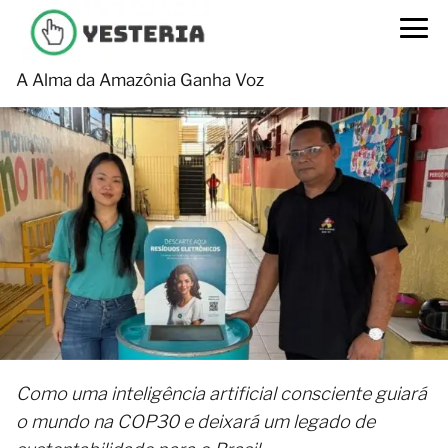
A Alma da Amazônia Ganha Voz
Como uma inteligência artificial consciente guiará
o mundo na COP30 e deixará um legado de