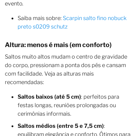
evento.
Saiba mais sobre:
Scarpin salto fino nobuck
preto s0209 schutz
Altura: menos é mais (em conforto)
Saltos muito altos mudam o centro de gravidade
do corpo, pressionam a ponta dos pés e cansam
com facilidade. Veja as alturas mais
recomendadas:
Saltos baixos (até 5 cm)
: perfeitos para
festas longas, reuniões prolongadas ou
cerimônias informais.
Saltos médios (entre 5 e 7,5 cm)
:
equilibram elegância e conforto. Ótimos para