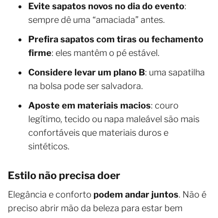
Evite sapatos novos no dia do evento
:
sempre dê uma “amaciada” antes.
Prefira sapatos com tiras ou fechamento
firme
: eles mantêm o pé estável.
Considere levar um plano B
: uma sapatilha
na bolsa pode ser salvadora.
Aposte em materiais macios
: couro
legítimo, tecido ou napa maleável são mais
confortáveis que materiais duros e
sintéticos.
Estilo não precisa doer
Elegância e conforto
podem andar juntos
. Não é
preciso abrir mão da beleza para estar bem