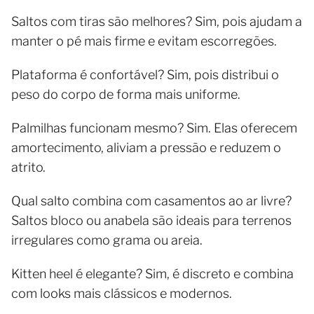
Saltos com tiras são melhores? Sim, pois ajudam a
manter o pé mais firme e evitam escorregões.
Plataforma é confortável? Sim, pois distribui o
peso do corpo de forma mais uniforme.
Palmilhas funcionam mesmo? Sim. Elas oferecem
amortecimento, aliviam a pressão e reduzem o
atrito.
Qual salto combina com casamentos ao ar livre?
Saltos bloco ou anabela são ideais para terrenos
irregulares como grama ou areia.
Kitten heel é elegante? Sim, é discreto e combina
com looks mais clássicos e modernos.