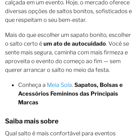
calçada em um evento. Hoje, o mercado oferece
diversas opções de saltos bonitos, sofisticados e
que respeitam o seu bem-estar.
Mais do que escolher um sapato bonito, escolher
o salto certo é
um ato de autocuidado
. Você se
sente mais segura, caminha com mais firmeza e
aproveita o evento do começo ao fim — sem
querer arrancar o salto no meio da festa.
Conheça a
Meia Sola
.
Sapatos, Bolsas e
Acessórios Femininos das Principais
Marcas
Saiba mais sobre
Qual salto é mais confortável para eventos