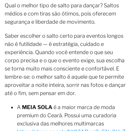
Qual o melhor tipo de salto para dançar? Saltos
médios e com tiras são ótimos, pois oferecem
segurança e liberdade de movimento.
Saber escolher o salto certo para eventos longos
não é futilidade — é estratégia, cuidado e
experiência. Quando você entende o que seu
corpo precisa e o que o evento exige, sua escolha
se torna muito mais consciente e confortável. E
lembre-se: o melhor salto é aquele que te permite
aproveitar a noite inteira, sorrir nas fotos e dançar
até o fim, sem pensar em dor.
A
MEIA SOLA
é a maior marca de moda
premium do Ceará. Possui uma curadoria
exclusiva das melhores multimarcas