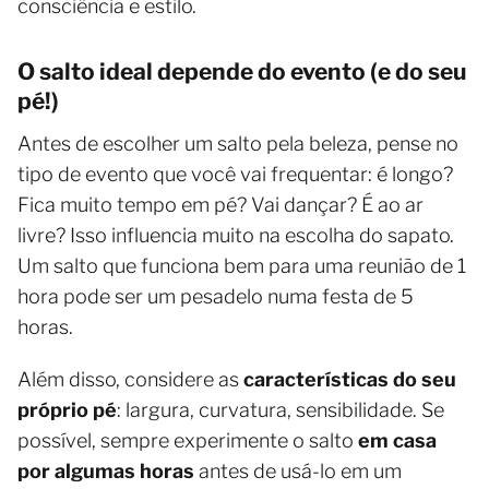
consciência e estilo.
O salto ideal depende do evento (e do seu
pé!)
Antes de escolher um salto pela beleza, pense no
tipo de evento que você vai frequentar: é longo?
Fica muito tempo em pé? Vai dançar? É ao ar
livre? Isso influencia muito na escolha do sapato.
Um salto que funciona bem para uma reunião de 1
hora pode ser um pesadelo numa festa de 5
horas.
Além disso, considere as
características do seu
próprio pé
: largura, curvatura, sensibilidade. Se
possível, sempre experimente o salto
em casa
por algumas horas
antes de usá-lo em um