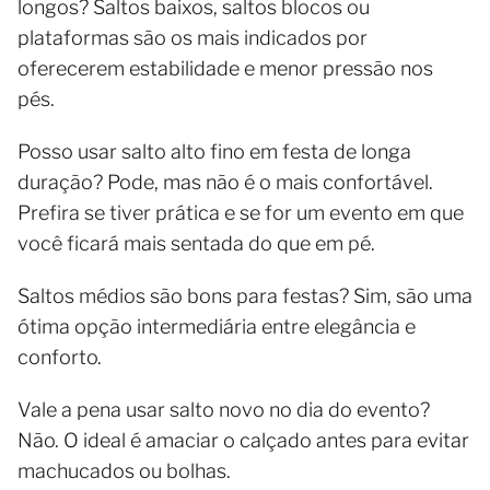
longos? Saltos baixos, saltos blocos ou
plataformas são os mais indicados por
oferecerem estabilidade e menor pressão nos
pés.
Posso usar salto alto fino em festa de longa
duração? Pode, mas não é o mais confortável.
Prefira se tiver prática e se for um evento em que
você ficará mais sentada do que em pé.
Saltos médios são bons para festas? Sim, são uma
ótima opção intermediária entre elegância e
conforto.
Vale a pena usar salto novo no dia do evento?
Não. O ideal é amaciar o calçado antes para evitar
machucados ou bolhas.