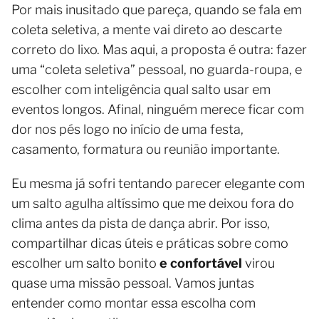
Por mais inusitado que pareça, quando se fala em
coleta seletiva, a mente vai direto ao descarte
correto do lixo. Mas aqui, a proposta é outra: fazer
uma “coleta seletiva” pessoal, no guarda-roupa, e
escolher com inteligência qual salto usar em
eventos longos. Afinal, ninguém merece ficar com
dor nos pés logo no início de uma festa,
casamento, formatura ou reunião importante.
Eu mesma já sofri tentando parecer elegante com
um salto agulha altíssimo que me deixou fora do
clima antes da pista de dança abrir. Por isso,
compartilhar dicas úteis e práticas sobre como
escolher um salto bonito
e confortável
virou
quase uma missão pessoal. Vamos juntas
entender como montar essa escolha com