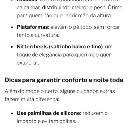
calcanhar, distribuindo melhor o peso. Ótimo
para quem não quer abrir mão da altura.
Plataformas
: elevam o pé todo, sem forçar
tanto a curvatura.
Kitten heels (saltinho baixo e fino)
: um
toque de elegância para quem não quer
exagerar.
Dicas para garantir conforto a noite toda
Além do modelo certo, alguns cuidados extras
fazem muita diferença:
Use palmilhas de silicone
: reduzem o
impacto e evitam bolhas.