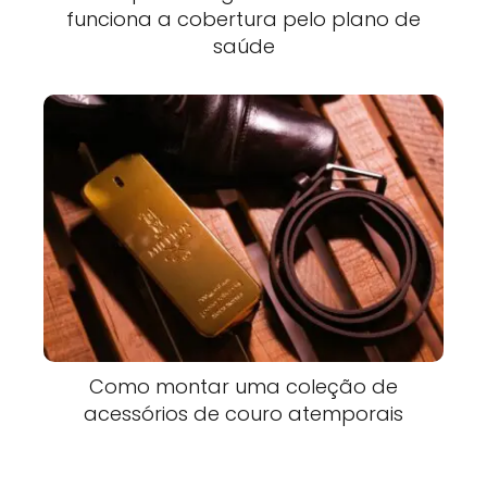
funciona a cobertura pelo plano de
saúde
Como montar uma coleção de
acessórios de couro atemporais