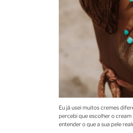
Eu já usei muitos cremes dif
percebi que escolher o cream 
entender o que a sua pele real