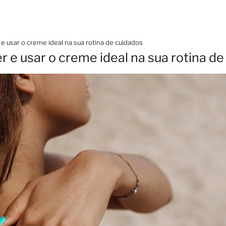
 usar o creme ideal na sua rotina de cuidados
 e usar o creme ideal na sua rotina de