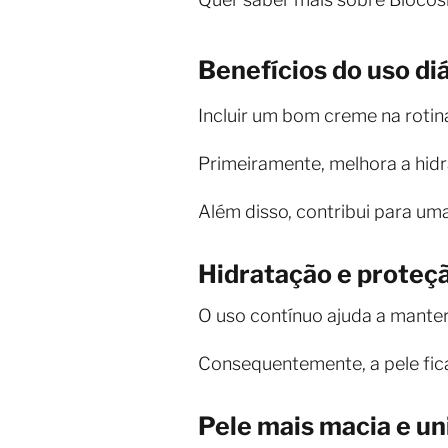
Benefícios do uso di
Incluir um bom creme na rotina
Primeiramente, melhora a hidr
Além disso, contribui para um
Hidratação e proteçã
O uso contínuo ajuda a manter 
Consequentemente, a pele fica
Pele mais macia e u