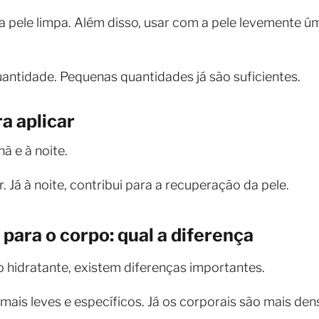
 a pele limpa. Além disso, usar com a pele levemente 
antidade. Pequenas quantidades já são suficientes.
 aplicar
ã e à noite.
. Já à noite, contribui para a recuperação da pele.
para o corpo: qual a diferença
idratante, existem diferenças importantes.
ais leves e específicos. Já os corporais são mais de