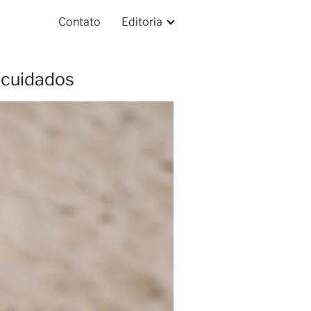
Contato
Editoria
 cuidados