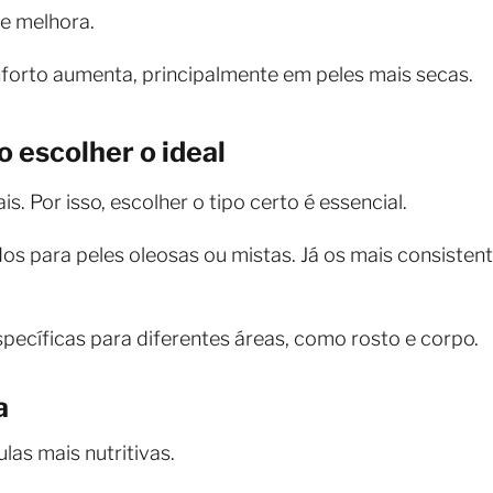
e melhora.
forto aumenta, principalmente em peles mais secas.
 escolher o ideal
. Por isso, escolher o tipo certo é essencial.
os para peles oleosas ou mistas. Já os mais consiste
pecíficas para diferentes áreas, como rosto e corpo.
a
las mais nutritivas.