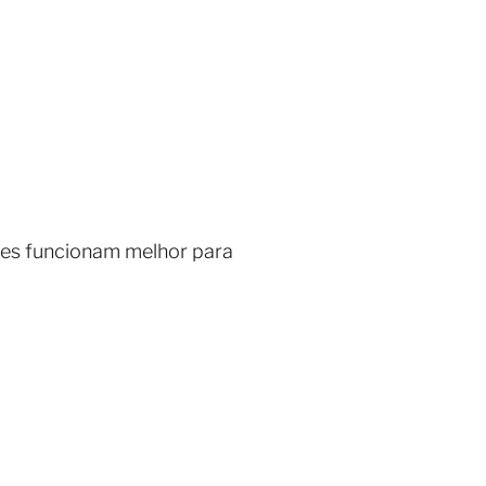
ntes funcionam melhor para