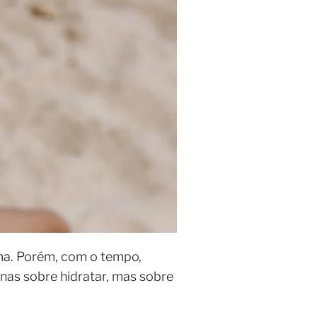
ma. Porém, com o tempo,
enas sobre hidratar, mas sobre