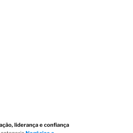
ção, liderança e confiança