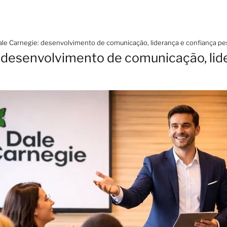
ale Carnegie: desenvolvimento de comunicação, liderança e confiança pe
 desenvolvimento de comunicação, lid