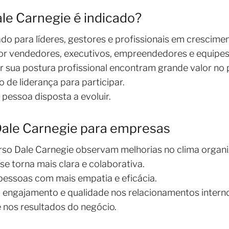
le Carnegie é indicado?
do para líderes, gestores e profissionais em crescimen
r vendedores, executivos, empreendedores e equipes 
 sua postura profissional encontram grande valor no
 de liderança para participar.
 pessoa disposta a evoluir.
Dale Carnegie para empresas
so Dale Carnegie observam melhorias no clima organi
e torna mais clara e colaborativa.
pessoas com mais empatia e eficácia.
 engajamento e qualidade nos relacionamentos intern
 nos resultados do negócio.