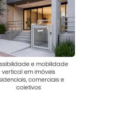
ssibilidade e mobilidade
vertical em imóveis
sidenciais, comerciais e
coletivos