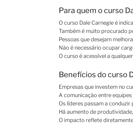
Para quem o curso Da
O curso Dale Carnegie é indica
Também é muito procurado po
Pessoas que desejam melhorar
Não é necessário ocupar cargo
O curso é acessível a qualquer
Benefícios do curso 
Empresas que investem no cur
A comunicação entre equipes s
Os líderes passam a conduzir 
Há aumento de produtividade,
O impacto reflete diretamente