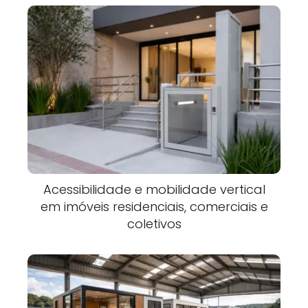
Acessibilidade e mobilidade vertical
em imóveis residenciais, comerciais e
coletivos