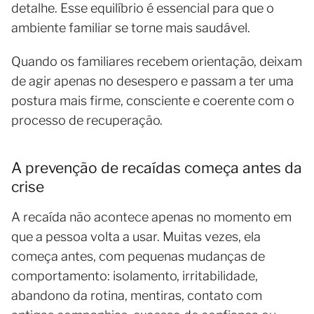
detalhe. Esse equilíbrio é essencial para que o
ambiente familiar se torne mais saudável.
Quando os familiares recebem orientação, deixam
de agir apenas no desespero e passam a ter uma
postura mais firme, consciente e coerente com o
processo de recuperação.
A prevenção de recaídas começa antes da
crise
A recaída não acontece apenas no momento em
que a pessoa volta a usar. Muitas vezes, ela
começa antes, com pequenas mudanças de
comportamento: isolamento, irritabilidade,
abandono da rotina, mentiras, contato com