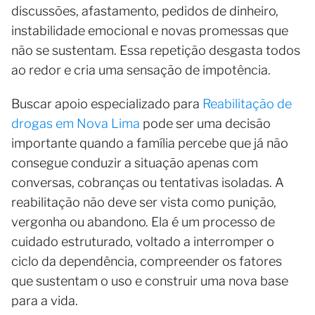
discussões, afastamento, pedidos de dinheiro,
instabilidade emocional e novas promessas que
não se sustentam. Essa repetição desgasta todos
ao redor e cria uma sensação de impotência.
Buscar apoio especializado para
Reabilitação de
drogas em Nova Lima
pode ser uma decisão
importante quando a família percebe que já não
consegue conduzir a situação apenas com
conversas, cobranças ou tentativas isoladas. A
reabilitação não deve ser vista como punição,
vergonha ou abandono. Ela é um processo de
cuidado estruturado, voltado a interromper o
ciclo da dependência, compreender os fatores
que sustentam o uso e construir uma nova base
para a vida.