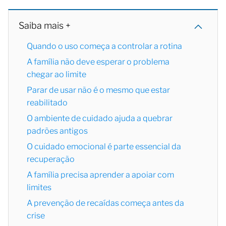
Saiba mais +
Quando o uso começa a controlar a rotina
A família não deve esperar o problema
chegar ao limite
Parar de usar não é o mesmo que estar
reabilitado
O ambiente de cuidado ajuda a quebrar
padrões antigos
O cuidado emocional é parte essencial da
recuperação
A família precisa aprender a apoiar com
limites
A prevenção de recaídas começa antes da
crise