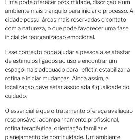
Lima pode oferecer proximidade, discrição e um
ambiente mais tranquilo para iniciar o processo. A
cidade possui áreas mais reservadas e contato
com a natureza, o que pode favorecer uma fase
inicial de reorganização emocional.
Esse contexto pode ajudar a pessoa a se afastar
de estímulos ligados ao uso e encontrar um
espaço mais adequado para refletir, estabilizar a
rotina e iniciar mudanças. Ainda assim, a
localização deve estar associada à qualidade do
cuidado.
O essencial é que o tratamento ofereça avaliação
responsável, acompanhamento profissional,
rotina terapêutica, orientação familiar e
planejamento de continuidade. Um ambiente