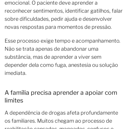
emocional. O paciente deve aprender a
reconhecer sentimentos, identificar gatilhos, falar
sobre dificuldades, pedir ajuda e desenvolver
novas respostas para momentos de pressão.
Esse processo exige tempo e acompanhamento.
Não se trata apenas de abandonar uma
substância, mas de aprender a viver sem
depender dela como fuga, anestesia ou solução
imediata.
A família precisa aprender a apoiar com
limites
A dependência de drogas afeta profundamente
os familiares. Muitos chegam ao processo de
reabilitação cansados, magoados, confusos e