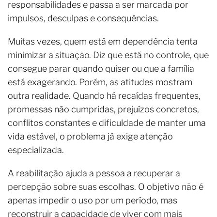
responsabilidades e passa a ser marcada por
impulsos, desculpas e consequências.
Muitas vezes, quem está em dependência tenta
minimizar a situação. Diz que está no controle, que
consegue parar quando quiser ou que a família
está exagerando. Porém, as atitudes mostram
outra realidade. Quando há recaídas frequentes,
promessas não cumpridas, prejuízos concretos,
conflitos constantes e dificuldade de manter uma
vida estável, o problema já exige atenção
especializada.
A reabilitação ajuda a pessoa a recuperar a
percepção sobre suas escolhas. O objetivo não é
apenas impedir o uso por um período, mas
reconstruir a capacidade de viver com mais