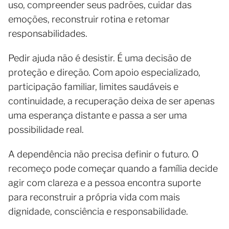
uso, compreender seus padrões, cuidar das
emoções, reconstruir rotina e retomar
responsabilidades.
Pedir ajuda não é desistir. É uma decisão de
proteção e direção. Com apoio especializado,
participação familiar, limites saudáveis e
continuidade, a recuperação deixa de ser apenas
uma esperança distante e passa a ser uma
possibilidade real.
A dependência não precisa definir o futuro. O
recomeço pode começar quando a família decide
agir com clareza e a pessoa encontra suporte
para reconstruir a própria vida com mais
dignidade, consciência e responsabilidade.