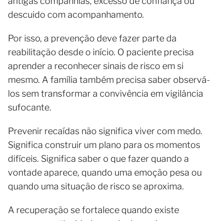
antigas companhias, excesso de confiança ou
descuido com acompanhamento.
Por isso, a prevenção deve fazer parte da
reabilitação desde o início. O paciente precisa
aprender a reconhecer sinais de risco em si
mesmo. A família também precisa saber observá-
los sem transformar a convivência em vigilância
sufocante.
Prevenir recaídas não significa viver com medo.
Significa construir um plano para os momentos
difíceis. Significa saber o que fazer quando a
vontade aparece, quando uma emoção pesa ou
quando uma situação de risco se aproxima.
A recuperação se fortalece quando existe