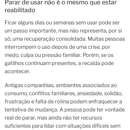
Parar de usar não é o mesmo que estar
reabilitado
Ficar alguns dias ou semanas sem usar pode ser
um passo importante, mas não representa, por si
só, uma recuperação consolidada. Muitas pessoas
interrompem o uso depois de uma crise, por
medo, culpa ou pressão familiar. Porém, se os
gatilhos continuam presentes, a recaída pode
acontecer.
Antigas companhias, ambientes associados ao
consumo, conflitos familiares, ansiedade, solidão,
frustração e falta de rotina podem enfraquecer a
tentativa de mudança. A pessoa pode ter vontade
real de parar, mas ainda não ter recursos
suficientes para lidar com situações difíceis sem