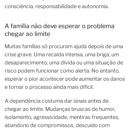
consciência, responsabilidade e autonomia.
A família não deve esperar o problema
chegar ao limite
Muitas famílias só procuram ajuda depois de uma
crise grave. Uma recaída intensa, uma briga, um
desaparecimento, uma dívida ou uma situação de
risco podem funcionar como alerta. No entanto,
esperar o pior acontecer pode aumentar os danos
e tornar o processo ainda mais difícil.
A dependência costuma dar sinais antes de
chegar ao limite. Mudanças bruscas de humor,
isolamento, agressividade, mentiras frequentes,
abandono de compromissos, descuido com