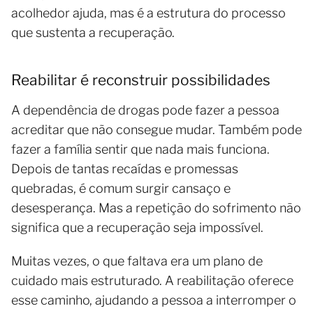
acolhedor ajuda, mas é a estrutura do processo
que sustenta a recuperação.
Reabilitar é reconstruir possibilidades
A dependência de drogas pode fazer a pessoa
acreditar que não consegue mudar. Também pode
fazer a família sentir que nada mais funciona.
Depois de tantas recaídas e promessas
quebradas, é comum surgir cansaço e
desesperança. Mas a repetição do sofrimento não
significa que a recuperação seja impossível.
Muitas vezes, o que faltava era um plano de
cuidado mais estruturado. A reabilitação oferece
esse caminho, ajudando a pessoa a interromper o