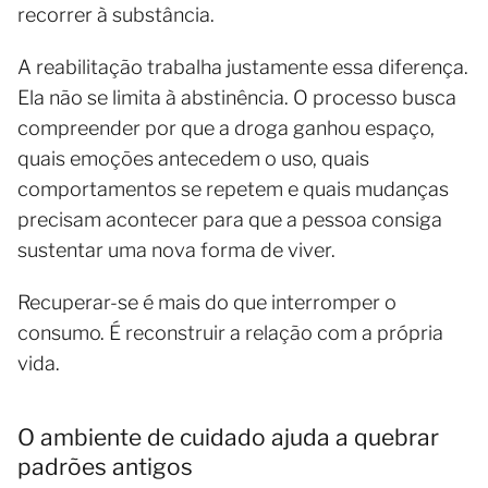
recorrer à substância.
A reabilitação trabalha justamente essa diferença.
Ela não se limita à abstinência. O processo busca
compreender por que a droga ganhou espaço,
quais emoções antecedem o uso, quais
comportamentos se repetem e quais mudanças
precisam acontecer para que a pessoa consiga
sustentar uma nova forma de viver.
Recuperar-se é mais do que interromper o
consumo. É reconstruir a relação com a própria
vida.
O ambiente de cuidado ajuda a quebrar
padrões antigos