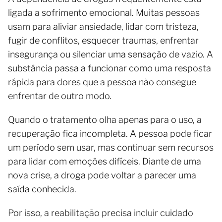
ligada a sofrimento emocional. Muitas pessoas
usam para aliviar ansiedade, lidar com tristeza,
fugir de conflitos, esquecer traumas, enfrentar
insegurança ou silenciar uma sensação de vazio. A
substância passa a funcionar como uma resposta
rápida para dores que a pessoa não consegue
enfrentar de outro modo.
Quando o tratamento olha apenas para o uso, a
recuperação fica incompleta. A pessoa pode ficar
um período sem usar, mas continuar sem recursos
para lidar com emoções difíceis. Diante de uma
nova crise, a droga pode voltar a parecer uma
saída conhecida.
Por isso, a reabilitação precisa incluir cuidado