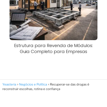
Estrutura para Revenda de Módulos:
Guia Completo para Empresas
Yeasteria
Negócios e Política
Recuperar-se das drogas é
reconstruir escolhas, rotina e confiança