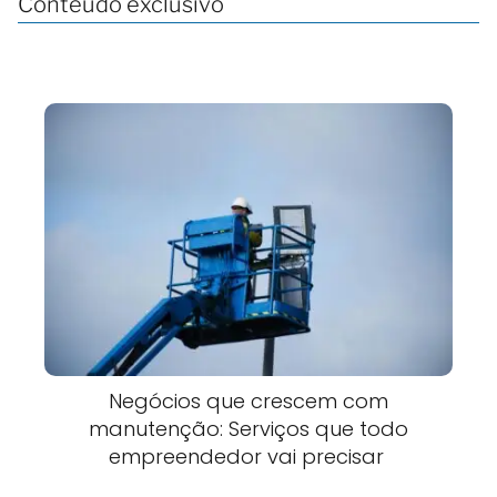
Conteúdo exclusivo
Negócios que crescem com
manutenção: Serviços que todo
empreendedor vai precisar