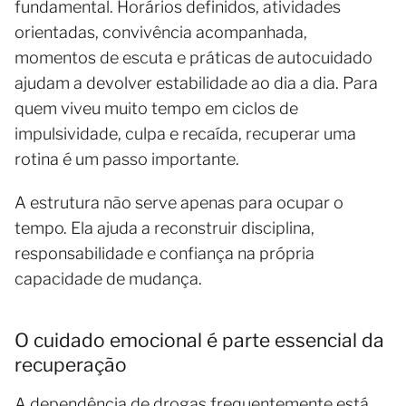
fundamental. Horários definidos, atividades
orientadas, convivência acompanhada,
momentos de escuta e práticas de autocuidado
ajudam a devolver estabilidade ao dia a dia. Para
quem viveu muito tempo em ciclos de
impulsividade, culpa e recaída, recuperar uma
rotina é um passo importante.
A estrutura não serve apenas para ocupar o
tempo. Ela ajuda a reconstruir disciplina,
responsabilidade e confiança na própria
capacidade de mudança.
O cuidado emocional é parte essencial da
recuperação
A dependência de drogas frequentemente está