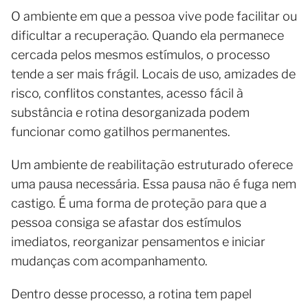
O ambiente em que a pessoa vive pode facilitar ou
dificultar a recuperação. Quando ela permanece
cercada pelos mesmos estímulos, o processo
tende a ser mais frágil. Locais de uso, amizades de
risco, conflitos constantes, acesso fácil à
substância e rotina desorganizada podem
funcionar como gatilhos permanentes.
Um ambiente de reabilitação estruturado oferece
uma pausa necessária. Essa pausa não é fuga nem
castigo. É uma forma de proteção para que a
pessoa consiga se afastar dos estímulos
imediatos, reorganizar pensamentos e iniciar
mudanças com acompanhamento.
Dentro desse processo, a rotina tem papel