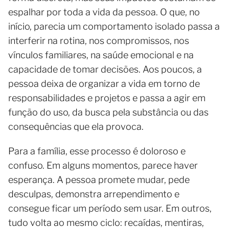
espalhar por toda a vida da pessoa. O que, no
início, parecia um comportamento isolado passa a
interferir na rotina, nos compromissos, nos
vínculos familiares, na saúde emocional e na
capacidade de tomar decisões. Aos poucos, a
pessoa deixa de organizar a vida em torno de
responsabilidades e projetos e passa a agir em
função do uso, da busca pela substância ou das
consequências que ela provoca.
Para a família, esse processo é doloroso e
confuso. Em alguns momentos, parece haver
esperança. A pessoa promete mudar, pede
desculpas, demonstra arrependimento e
consegue ficar um período sem usar. Em outros,
tudo volta ao mesmo ciclo: recaídas, mentiras,