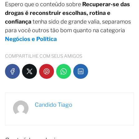
Espero que o conteúdo sobre
Recuperar-se das
drogas é reconstruir escolhas, rotina e
confiança
tenha sido de grande valia, separamos
para você outros tão bom quanto na categoria
Negócios e Política
COMPARTILHE COM SEUS AMIGOS
Candido Tiago