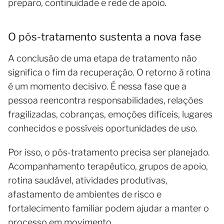
preparo, continuidade e rede de apoio.
O pós-tratamento sustenta a nova fase
A conclusão de uma etapa de tratamento não
significa o fim da recuperação. O retorno à rotina
é um momento decisivo. É nessa fase que a
pessoa reencontra responsabilidades, relações
fragilizadas, cobranças, emoções difíceis, lugares
conhecidos e possíveis oportunidades de uso.
Por isso, o pós-tratamento precisa ser planejado.
Acompanhamento terapêutico, grupos de apoio,
rotina saudável, atividades produtivas,
afastamento de ambientes de risco e
fortalecimento familiar podem ajudar a manter o
processo em movimento.