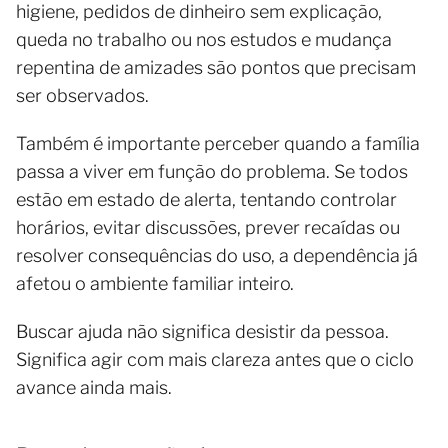
higiene, pedidos de dinheiro sem explicação,
queda no trabalho ou nos estudos e mudança
repentina de amizades são pontos que precisam
ser observados.
Também é importante perceber quando a família
passa a viver em função do problema. Se todos
estão em estado de alerta, tentando controlar
horários, evitar discussões, prever recaídas ou
resolver consequências do uso, a dependência já
afetou o ambiente familiar inteiro.
Buscar ajuda não significa desistir da pessoa.
Significa agir com mais clareza antes que o ciclo
avance ainda mais.