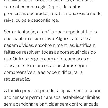
sem saber como agir. Depois de tantas
promessas quebradas, é natural que exista medo,
raiva, culpa e desconfiança.
Sem orientação, a família pode repetir atitudes
que mantêm o ciclo ativo. Alguns familiares
pagam dívidas, encobrem mentiras, justificam
faltas ou resolvem todas as consequências do
uso. Outros reagem com gritos, ameaças e
acusações. Embora essas posturas sejam
compreensíveis, elas podem dificultar a
recuperação.
A família precisa aprender a apoiar sem encobrir,
acolher sem permitir abusos, estabelecer limites
sem abandonar e participar sem controlar cada