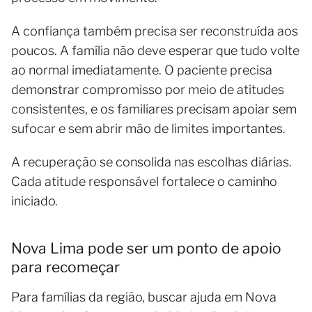
A confiança também precisa ser reconstruída aos
poucos. A família não deve esperar que tudo volte
ao normal imediatamente. O paciente precisa
demonstrar compromisso por meio de atitudes
consistentes, e os familiares precisam apoiar sem
sufocar e sem abrir mão de limites importantes.
A recuperação se consolida nas escolhas diárias.
Cada atitude responsável fortalece o caminho
iniciado.
Nova Lima pode ser um ponto de apoio
para recomeçar
Para famílias da região, buscar ajuda em Nova