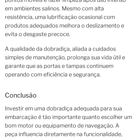
em ambientes salinos. Mesmo com alta
resistência, uma lubrificação ocasional com
produtos adequados melhora o deslizamento e
evita o desgaste precoce.
A qualidade da dobradiça, aliada a cuidados
simples de manutenção, prolonga sua vida útil e
garante que as portas e tampas continuem
operando com eficiência e segurança.
Conclusão
Investir em uma dobradiça adequada para sua
embarcação é tão importante quanto escolher um
bom motor ou equipamento de navegação. A
peça influencia diretamente na funcionalidade,