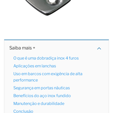
Saiba mais +
O que é uma dobradiça inox 4 furos
Aplicações em lanchas
Uso em barcos com exigência de alta
performance
Segurança em portas náuticas
Benefícios do aço inox fundido
Manutenção e durabilidade
Conclusão