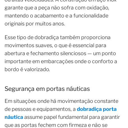
garante que a peça não sofra com oxidação,
mantendo o acabamento e a funcionalidade
originais por muitos anos.
Esse tipo de dobradiça também proporciona
movimentos suaves, o que é essencial para
abertura e fechamento silenciosos — um ponto
importante em embarcações onde o conforto a
bordo é valorizado.
Segurança em portas náuticas
Em situações onde há movimentação constante
de pessoas e equipamentos, a
dobradiça porta
náutica
assume papel fundamental para garantir
que as portas fechem com firmeza e não se