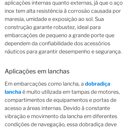
aplicações internas quanto externas, já que o aço
inox tem alta resistência à corrosão causada por
maresia, umidade e exposição ao sol. Sua
construção garante robustez, ideal para
embarcações de pequeno a grande porte que
dependem da confiabilidade dos acessórios
náuticos para garantir desempenho e segurança.
Aplicações em lanchas
Em embarcações como lancha, a
dobradiça
lancha
é muito utilizada em tampas de motores,
compartimentos de equipamentos e portas de
acesso a áreas internas. Devido à constante
vibração e movimento da lancha em diferentes
condições de navegação, essa dobradiça deve