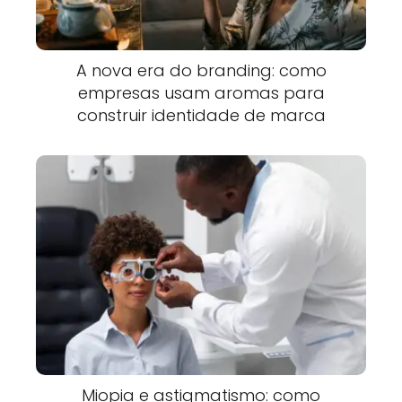
A nova era do branding: como
empresas usam aromas para
construir identidade de marca
Miopia e astigmatismo: como