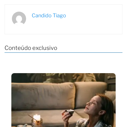
Candido Tiago
Conteúdo exclusivo