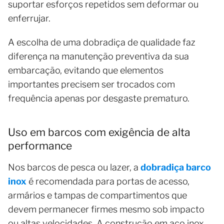
suportar esforços repetidos sem deformar ou
enferrujar.
A escolha de uma dobradiça de qualidade faz
diferença na manutenção preventiva da sua
embarcação, evitando que elementos
importantes precisem ser trocados com
frequência apenas por desgaste prematuro.
Uso em barcos com exigência de alta
performance
Nos barcos de pesca ou lazer, a
dobradiça barco
inox
é recomendada para portas de acesso,
armários e tampas de compartimentos que
devem permanecer firmes mesmo sob impacto
ou altas velocidades. A construção em aço inox