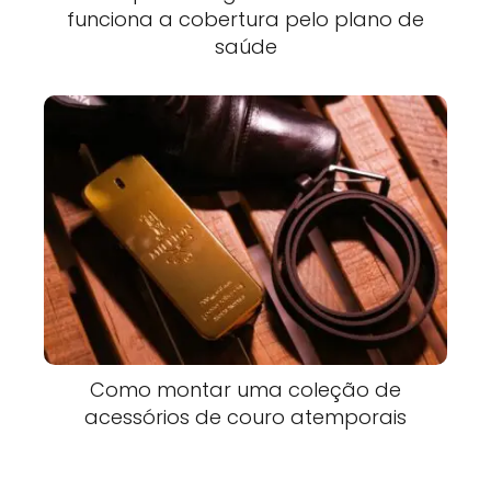
funciona a cobertura pelo plano de
saúde
Como montar uma coleção de
acessórios de couro atemporais