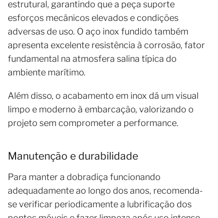
estrutural, garantindo que a peça suporte
esforços mecânicos elevados e condições
adversas de uso. O aço inox fundido também
apresenta excelente resistência à corrosão, fator
fundamental na atmosfera salina típica do
ambiente marítimo.
Além disso, o acabamento em inox dá um visual
limpo e moderno à embarcação, valorizando o
projeto sem comprometer a performance.
Manutenção e durabilidade
Para manter a dobradiça funcionando
adequadamente ao longo dos anos, recomenda-
se verificar periodicamente a lubrificação dos
pontos móveis e fazer limpeza após uso intenso