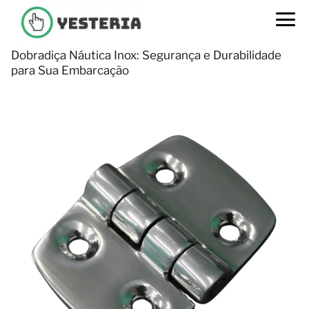
Dobradiça Náutica Inox: Segurança e Durabilidade
para Sua Embarcação