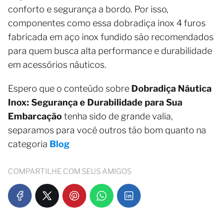
conforto e segurança a bordo. Por isso,
componentes como essa dobradiça inox 4 furos
fabricada em aço inox fundido são recomendados
para quem busca alta performance e durabilidade
em acessórios náuticos.
Espero que o conteúdo sobre
Dobradiça Náutica
Inox: Segurança e Durabilidade para Sua
Embarcação
tenha sido de grande valia,
separamos para você outros tão bom quanto na
categoria
Blog
COMPARTILHE COM SEUS AMIGOS