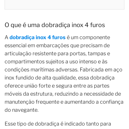
O que é uma dobradiça inox 4 furos
A
dobradiça inox 4 furos
é um componente
essencial em embarcações que precisam de
articulação resistente para portas, tampas e
compartimentos sujeitos a uso intenso e às
condições marítimas adversas. Fabricada em aço
inox fundido de alta qualidade, essa dobradiça
oferece união forte e segura entre as partes
móveis da estrutura, reduzindo a necessidade de
manutenção frequente e aumentando a confiança
do navegante.
Esse tipo de dobradiça é indicado tanto para