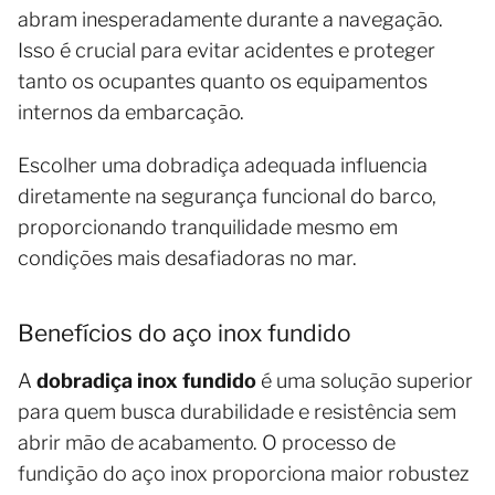
abram inesperadamente durante a navegação.
Isso é crucial para evitar acidentes e proteger
tanto os ocupantes quanto os equipamentos
internos da embarcação.
Escolher uma dobradiça adequada influencia
diretamente na segurança funcional do barco,
proporcionando tranquilidade mesmo em
condições mais desafiadoras no mar.
Benefícios do aço inox fundido
A
dobradiça inox fundido
é uma solução superior
para quem busca durabilidade e resistência sem
abrir mão de acabamento. O processo de
fundição do aço inox proporciona maior robustez