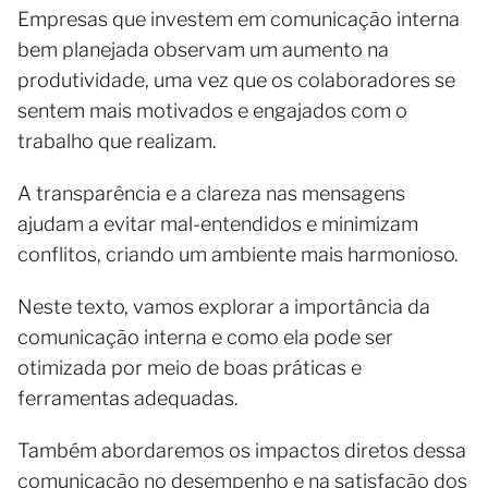
Empresas que investem em comunicação interna
bem planejada observam um aumento na
produtividade, uma vez que os colaboradores se
sentem mais motivados e engajados com o
trabalho que realizam.
A transparência e a clareza nas mensagens
ajudam a evitar mal-entendidos e minimizam
conflitos, criando um ambiente mais harmonioso.
Neste texto, vamos explorar a importância da
comunicação interna e como ela pode ser
otimizada por meio de boas práticas e
ferramentas adequadas.
Também abordaremos os impactos diretos dessa
comunicação no desempenho e na satisfação dos