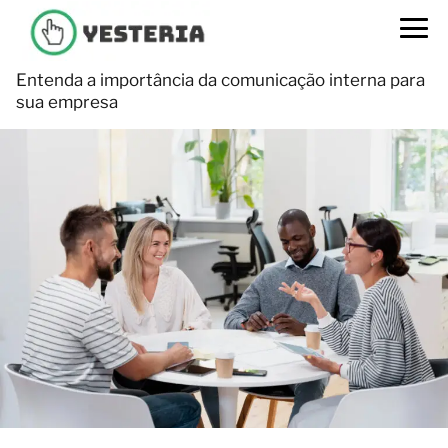
Entenda a importância da comunicação interna para
sua empresa