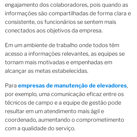
engajamento dos colaboradores, pois quando as
informações são compartilhadas de forma clara e
consistente, os funcionários se sentem mais
conectados aos objetivos da empresa.
Em um ambiente de trabalho onde todos têm
acesso a informações relevantes, as equipes se
tornam mais motivadas e empenhadas em
alcançar as metas estabelecidas.
Para
empresas de manutenção de elevadores
,
por exemplo, uma comunicação eficaz entre os
técnicos de campo e a equipe de gestão pode
resultar em um atendimento mais ágil e
coordenado, aumentando o comprometimento
com a qualidade do serviço.