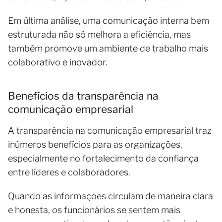
Em última análise, uma comunicação interna bem
estruturada não só melhora a eficiência, mas
também promove um ambiente de trabalho mais
colaborativo e inovador.
Benefícios da transparência na
comunicação empresarial
A transparência na comunicação empresarial traz
inúmeros benefícios para as organizações,
especialmente no fortalecimento da confiança
entre líderes e colaboradores.
Quando as informações circulam de maneira clara
e honesta, os funcionários se sentem mais