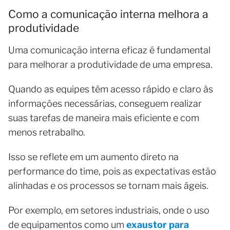
Como a comunicação interna melhora a
produtividade
Uma comunicação interna eficaz é fundamental
para melhorar a produtividade de uma empresa.
Quando as equipes têm acesso rápido e claro às
informações necessárias, conseguem realizar
suas tarefas de maneira mais eficiente e com
menos retrabalho.
Isso se reflete em um aumento direto na
performance do time, pois as expectativas estão
alinhadas e os processos se tornam mais ágeis.
Por exemplo, em setores industriais, onde o uso
de equipamentos como um
exaustor para