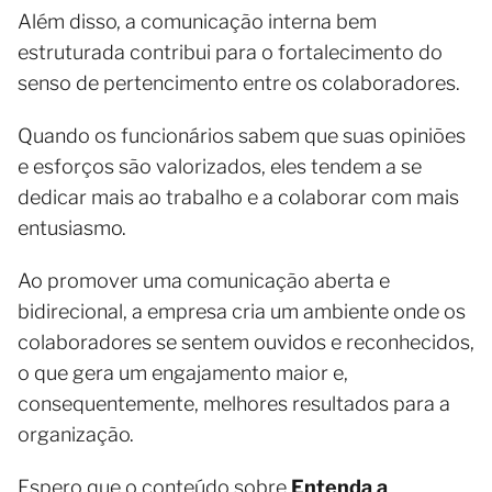
Além disso, a comunicação interna bem
estruturada contribui para o fortalecimento do
senso de pertencimento entre os colaboradores.
Quando os funcionários sabem que suas opiniões
e esforços são valorizados, eles tendem a se
dedicar mais ao trabalho e a colaborar com mais
entusiasmo.
Ao promover uma comunicação aberta e
bidirecional, a empresa cria um ambiente onde os
colaboradores se sentem ouvidos e reconhecidos,
o que gera um engajamento maior e,
consequentemente, melhores resultados para a
organização.
Espero que o conteúdo sobre
Entenda a