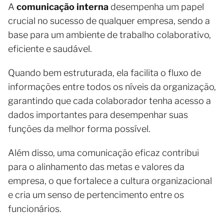
A
comunicação interna
desempenha um papel
crucial no sucesso de qualquer empresa, sendo a
base para um ambiente de trabalho colaborativo,
eficiente e saudável.
Quando bem estruturada, ela facilita o fluxo de
informações entre todos os níveis da organização,
garantindo que cada colaborador tenha acesso a
dados importantes para desempenhar suas
funções da melhor forma possível.
Além disso, uma comunicação eficaz contribui
para o alinhamento das metas e valores da
empresa, o que fortalece a cultura organizacional
e cria um senso de pertencimento entre os
funcionários.