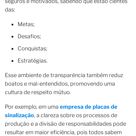
seguros e motivados, sabendo que estão cientes
das:
Metas;
Desafios;
Conquistas;
Estratégias.
Esse ambiente de transparência também reduz
boatos e mal-entendidos, promovendo uma
cultura de respeito mútuo.
Por exemplo, em uma
empresa de placas de
sinalização
, a clareza sobre os processos de
produção e a divisão de responsabilidades pode
resultar em maior eficiência, pois todos sabem