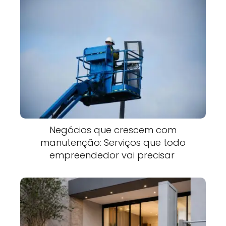
Negócios que crescem com
manutenção: Serviços que todo
empreendedor vai precisar