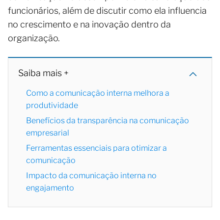
funcionários, além de discutir como ela influencia
no crescimento e na inovação dentro da
organização.
Saiba mais +
Como a comunicação interna melhora a
produtividade
Benefícios da transparência na comunicação
empresarial
Ferramentas essenciais para otimizar a
comunicação
Impacto da comunicação interna no
engajamento