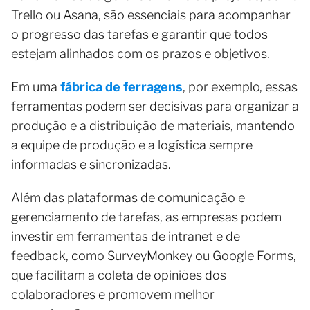
Trello ou Asana, são essenciais para acompanhar
o progresso das tarefas e garantir que todos
estejam alinhados com os prazos e objetivos.
Em uma
fábrica de ferragens
, por exemplo, essas
ferramentas podem ser decisivas para organizar a
produção e a distribuição de materiais, mantendo
a equipe de produção e a logística sempre
informadas e sincronizadas.
Além das plataformas de comunicação e
gerenciamento de tarefas, as empresas podem
investir em ferramentas de intranet e de
feedback, como SurveyMonkey ou Google Forms,
que facilitam a coleta de opiniões dos
colaboradores e promovem melhor