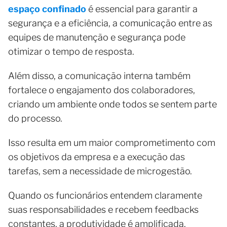
espaço confinado
é essencial para garantir a
segurança e a eficiência, a comunicação entre as
equipes de manutenção e segurança pode
otimizar o tempo de resposta.
Além disso, a comunicação interna também
fortalece o engajamento dos colaboradores,
criando um ambiente onde todos se sentem parte
do processo.
Isso resulta em um maior comprometimento com
os objetivos da empresa e a execução das
tarefas, sem a necessidade de microgestão.
Quando os funcionários entendem claramente
suas responsabilidades e recebem feedbacks
constantes, a produtividade é amplificada.