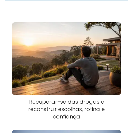
Recuperar-se das drogas é
reconstruir escolhas, rotina e
confiança