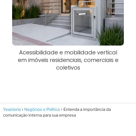
Acessibilidade e mobilidade vertical
em imóveis residenciais, comerciais e
coletivos
Yeasteria
Negócios e Política
Entenda a importância da
comunicação interna para sua empresa