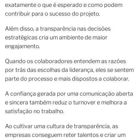
exatamente o que é esperado e como podem
contribuir para o sucesso do projeto.
Além disso, a transparência nas decisões
estratégicas cria um ambiente de maior
engajamento.
Quando os colaboradores entendem as razões
por trás das escolhas da liderança, eles se sentem
parte do processo e mais dispostos a colaborar.
A confiança gerada por uma comunicação aberta
e sincera também reduz o turnover e melhora a
satisfação no trabalho.
Ao cultivar uma cultura de transparência, as
empresas conseguem reter talentos e criar um