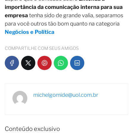
importância da comunicação interna para sua
empresa
tenha sido de grande valia, separamos
para você outros tão bom quanto na categoria
Negócios e Política
COMPARTILHE COM SEUS AMIGOS
michelgomide@uol.com.br
Conteúdo exclusivo