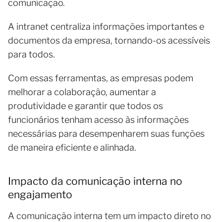
comunicação.
A intranet centraliza informações importantes e
documentos da empresa, tornando-os acessíveis
para todos.
Com essas ferramentas, as empresas podem
melhorar a colaboração, aumentar a
produtividade e garantir que todos os
funcionários tenham acesso às informações
necessárias para desempenharem suas funções
de maneira eficiente e alinhada.
Impacto da comunicação interna no
engajamento
A comunicação interna tem um impacto direto no