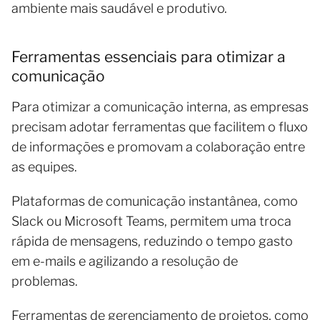
ambiente mais saudável e produtivo.
Ferramentas essenciais para otimizar a
comunicação
Para otimizar a comunicação interna, as empresas
precisam adotar ferramentas que facilitem o fluxo
de informações e promovam a colaboração entre
as equipes.
Plataformas de comunicação instantânea, como
Slack ou Microsoft Teams, permitem uma troca
rápida de mensagens, reduzindo o tempo gasto
em e-mails e agilizando a resolução de
problemas.
Ferramentas de gerenciamento de projetos, como