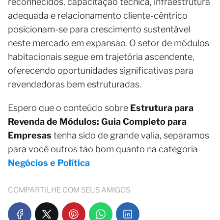
reconhecidos, capacitação técnica, infraestrutura
adequada e relacionamento cliente-cêntrico
posicionam-se para crescimento sustentável
neste mercado em expansão. O setor de módulos
habitacionais segue em trajetória ascendente,
oferecendo oportunidades significativas para
revendedoras bem estruturadas.
Espero que o conteúdo sobre
Estrutura para
Revenda de Módulos: Guia Completo para
Empresas
tenha sido de grande valia, separamos
para você outros tão bom quanto na categoria
Negócios e Política
COMPARTILHE COM SEUS AMIGOS