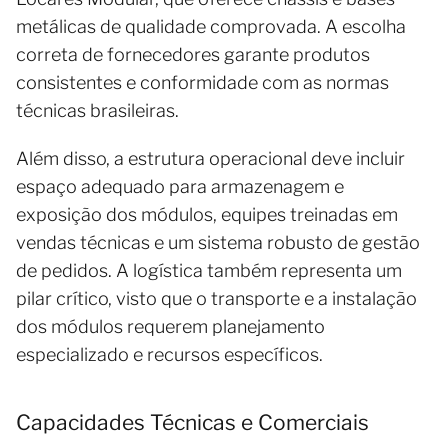
metálicas de qualidade comprovada. A escolha
correta de fornecedores garante produtos
consistentes e conformidade com as normas
técnicas brasileiras.
Além disso, a estrutura operacional deve incluir
espaço adequado para armazenagem e
exposição dos módulos, equipes treinadas em
vendas técnicas e um sistema robusto de gestão
de pedidos. A logística também representa um
pilar crítico, visto que o transporte e a instalação
dos módulos requerem planejamento
especializado e recursos específicos.
Capacidades Técnicas e Comerciais