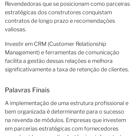
Revendedoras que se posicionam como parceiras
estratégicas dos construtores conquistam
contratos de longo prazo e recomendações
valiosas.
Investir em CRM (Customer Relationship
Management) e ferramentas de comunicação
facilita a gestão dessas relações e melhora
significativamente a taxa de retenção de clientes.
Palavras Finais
A implementação de uma estrutura profissional e
bem organizada é determinante para o sucesso
na revenda de módulos. Empresas que investem
em parcerias estratégicas com fornecedores