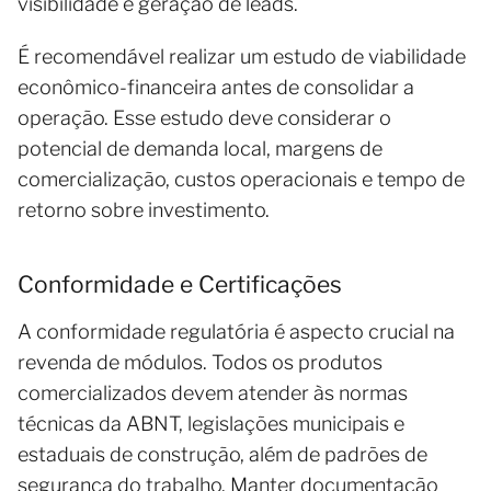
visibilidade e geração de leads.
É recomendável realizar um estudo de viabilidade
econômico-financeira antes de consolidar a
operação. Esse estudo deve considerar o
potencial de demanda local, margens de
comercialização, custos operacionais e tempo de
retorno sobre investimento.
Conformidade e Certificações
A conformidade regulatória é aspecto crucial na
revenda de módulos. Todos os produtos
comercializados devem atender às normas
técnicas da ABNT, legislações municipais e
estaduais de construção, além de padrões de
segurança do trabalho. Manter documentação