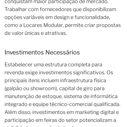
conquistam maior participação de mercado.
Trabalhar com fornecedores que disponibilizam
opções variáveis em design e funcionalidade,
como a Locares Modular, permite criar propostas
de valor únicas e atrativas.
Investimentos Necessários
Estabelecer uma estrutura completa para
revenda exige investimentos significativos. Os
principais itens incluem infraestrutura física
(galpão ou showroom), capital de giro para
manutenção de estoque, sistema de informática
integrado e equipe técnico-comercial qualificada.
Além disso, investimentos em marketing digital e
participação em feiras do setor potencializam a