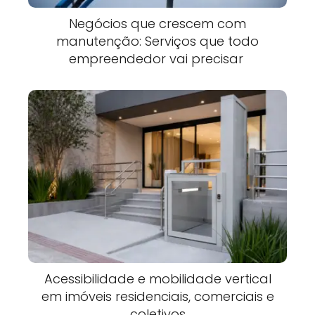
Negócios que crescem com
manutenção: Serviços que todo
empreendedor vai precisar
Acessibilidade e mobilidade vertical
em imóveis residenciais, comerciais e
coletivos