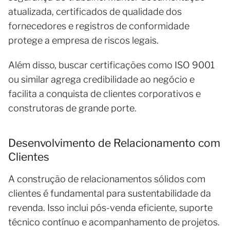
atualizada, certificados de qualidade dos
fornecedores e registros de conformidade
protege a empresa de riscos legais.
Além disso, buscar certificações como ISO 9001
ou similar agrega credibilidade ao negócio e
facilita a conquista de clientes corporativos e
construtoras de grande porte.
Desenvolvimento de Relacionamento com
Clientes
A construção de relacionamentos sólidos com
clientes é fundamental para sustentabilidade da
revenda. Isso inclui pós-venda eficiente, suporte
técnico contínuo e acompanhamento de projetos.