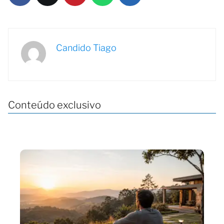
Candido Tiago
Conteúdo exclusivo