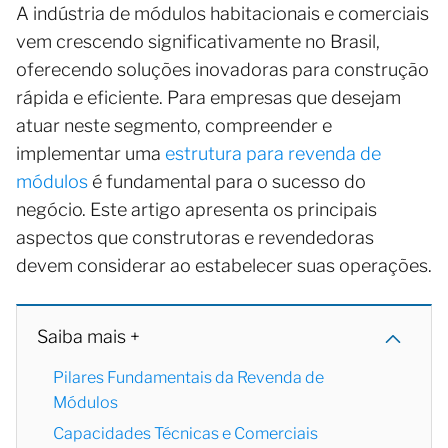
A indústria de módulos habitacionais e comerciais
vem crescendo significativamente no Brasil,
oferecendo soluções inovadoras para construção
rápida e eficiente. Para empresas que desejam
atuar neste segmento, compreender e
implementar uma
estrutura para revenda de
módulos
é fundamental para o sucesso do
negócio. Este artigo apresenta os principais
aspectos que construtoras e revendedoras
devem considerar ao estabelecer suas operações.
Saiba mais +
Pilares Fundamentais da Revenda de
Módulos
Capacidades Técnicas e Comerciais