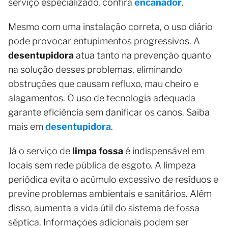
serviço especializado, confira
encanador
.
Mesmo com uma instalação correta, o uso diário
pode provocar entupimentos progressivos. A
desentupidora
atua tanto na prevenção quanto
na solução desses problemas, eliminando
obstruções que causam refluxo, mau cheiro e
alagamentos. O uso de tecnologia adequada
garante eficiência sem danificar os canos. Saiba
mais em
desentupidora
.
Já o serviço de
limpa fossa
é indispensável em
locais sem rede pública de esgoto. A limpeza
periódica evita o acúmulo excessivo de resíduos e
previne problemas ambientais e sanitários. Além
disso, aumenta a vida útil do sistema de fossa
séptica. Informações adicionais podem ser