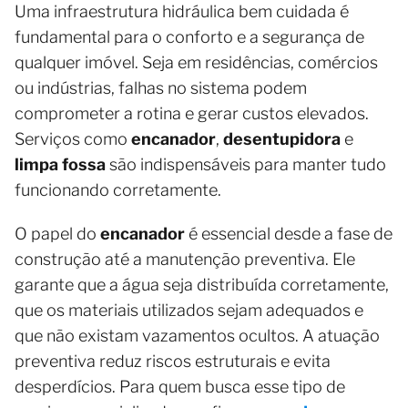
Uma infraestrutura hidráulica bem cuidada é
fundamental para o conforto e a segurança de
qualquer imóvel. Seja em residências, comércios
ou indústrias, falhas no sistema podem
comprometer a rotina e gerar custos elevados.
Serviços como
encanador
,
desentupidora
e
limpa fossa
são indispensáveis para manter tudo
funcionando corretamente.
O papel do
encanador
é essencial desde a fase de
construção até a manutenção preventiva. Ele
garante que a água seja distribuída corretamente,
que os materiais utilizados sejam adequados e
que não existam vazamentos ocultos. A atuação
preventiva reduz riscos estruturais e evita
desperdícios. Para quem busca esse tipo de