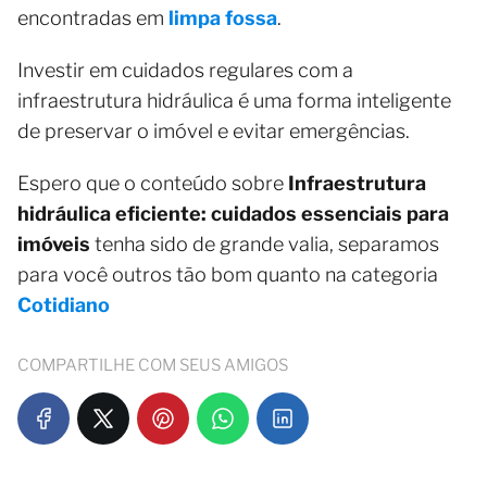
encontradas em
limpa fossa
.
Investir em cuidados regulares com a
infraestrutura hidráulica é uma forma inteligente
de preservar o imóvel e evitar emergências.
Espero que o conteúdo sobre
Infraestrutura
hidráulica eficiente: cuidados essenciais para
imóveis
tenha sido de grande valia, separamos
para você outros tão bom quanto na categoria
Cotidiano
COMPARTILHE COM SEUS AMIGOS