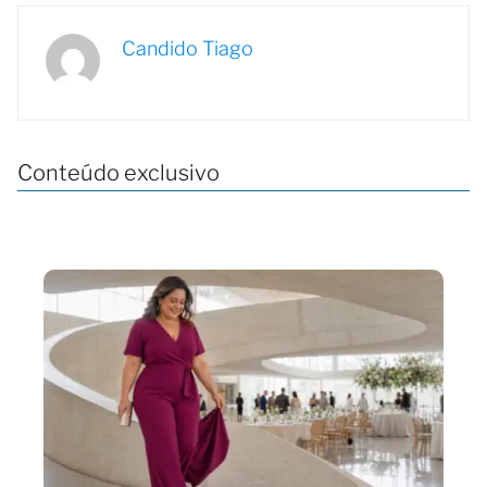
Candido Tiago
Conteúdo exclusivo