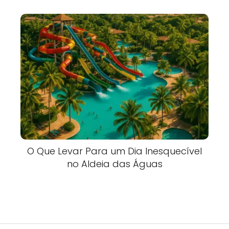
O Que Levar Para um Dia Inesquecível
no Aldeia das Águas