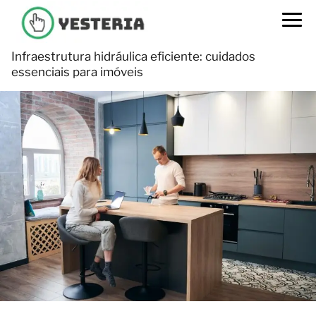
Infraestrutura hidráulica eficiente: cuidados
essenciais para imóveis