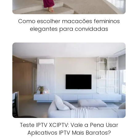
Como escolher macacões femininos
elegantes para convidadas
Teste IPTV XCIPTV: Vale a Pena Usar
Aplicativos IPTV Mais Baratos?