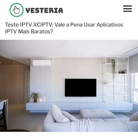
Teste IPTV XCIPTV: Vale a Pena Usar Aplicativos
IPTV Mais Baratos?