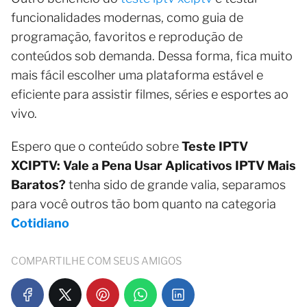
funcionalidades modernas, como guia de
programação, favoritos e reprodução de
conteúdos sob demanda. Dessa forma, fica muito
mais fácil escolher uma plataforma estável e
eficiente para assistir filmes, séries e esportes ao
vivo.
Espero que o conteúdo sobre
Teste IPTV
XCIPTV: Vale a Pena Usar Aplicativos IPTV Mais
Baratos?
tenha sido de grande valia, separamos
para você outros tão bom quanto na categoria
Cotidiano
COMPARTILHE COM SEUS AMIGOS