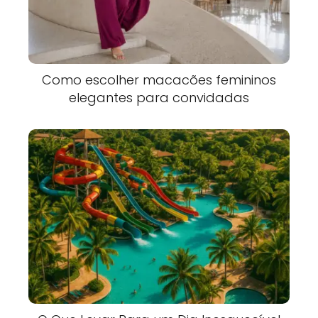
Como escolher macacões femininos
elegantes para convidadas