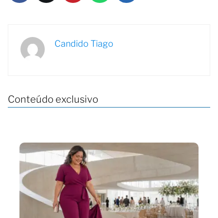
Candido Tiago
Conteúdo exclusivo