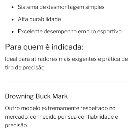
Sistema de desmontagem simples
Alta durabilidade
Excelente desempenho em tiro esportivo
Para quem é indicada:
Ideal para atiradores mais exigentes e prática de
tiro de precisão.
Browning Buck Mark
Outro modelo extremamente respeitado no
mercado, conhecido por sua confiabilidade e
precisão.