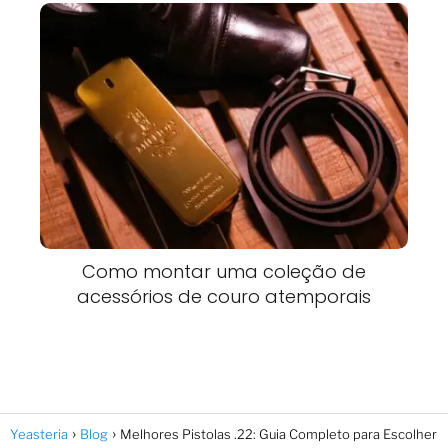
Como montar uma coleção de
acessórios de couro atemporais
Yeasteria
Blog
Melhores Pistolas .22: Guia Completo para Escolher