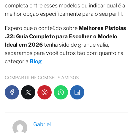
completa entre esses modelos ou indicar qual é a
melhor opção especificamente para o seu perfil.
Espero que o conteúdo sobre
Melhores Pistolas
.22: Guia Completo para Escolher o Modelo
Ideal em 2026
tenha sido de grande valia,
separamos para você outros tão bom quanto na
categoria
Blog
COMPARTILHE COM SEUS AMIGOS
Gabriel