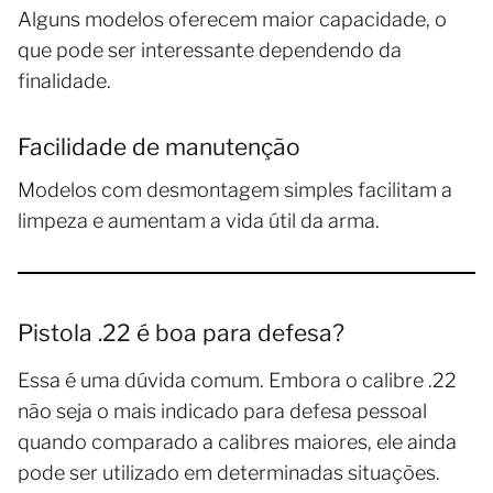
Alguns modelos oferecem maior capacidade, o
que pode ser interessante dependendo da
finalidade.
Facilidade de manutenção
Modelos com desmontagem simples facilitam a
limpeza e aumentam a vida útil da arma.
Pistola .22 é boa para defesa?
Essa é uma dúvida comum. Embora o calibre .22
não seja o mais indicado para defesa pessoal
quando comparado a calibres maiores, ele ainda
pode ser utilizado em determinadas situações.