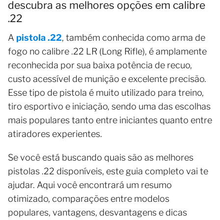
descubra as melhores opções em calibre
.22
A
pistola .22
, também conhecida como arma de
fogo no calibre .22 LR (Long Rifle), é amplamente
reconhecida por sua baixa potência de recuo,
custo acessível de munição e excelente precisão.
Esse tipo de pistola é muito utilizado para treino,
tiro esportivo e iniciação, sendo uma das escolhas
mais populares tanto entre iniciantes quanto entre
atiradores experientes.
Se você está buscando quais são as melhores
pistolas .22 disponíveis, este guia completo vai te
ajudar. Aqui você encontrará um resumo
otimizado, comparações entre modelos
populares, vantagens, desvantagens e dicas