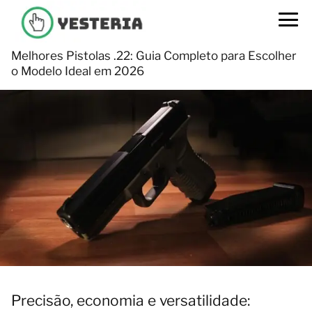
Melhores Pistolas .22: Guia Completo para Escolher
o Modelo Ideal em 2026
Precisão, economia e versatilidade: