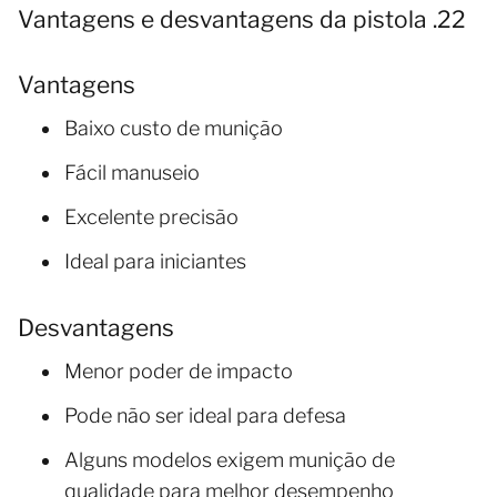
Vantagens e desvantagens da pistola .22
Vantagens
Baixo custo de munição
Fácil manuseio
Excelente precisão
Ideal para iniciantes
Desvantagens
Menor poder de impacto
Pode não ser ideal para defesa
Alguns modelos exigem munição de
qualidade para melhor desempenho