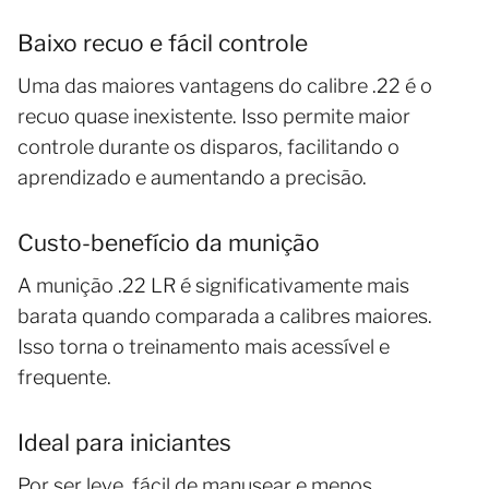
Baixo recuo e fácil controle
Uma das maiores vantagens do calibre .22 é o
recuo quase inexistente. Isso permite maior
controle durante os disparos, facilitando o
aprendizado e aumentando a precisão.
Custo-benefício da munição
A munição .22 LR é significativamente mais
barata quando comparada a calibres maiores.
Isso torna o treinamento mais acessível e
frequente.
Ideal para iniciantes
Por ser leve, fácil de manusear e menos