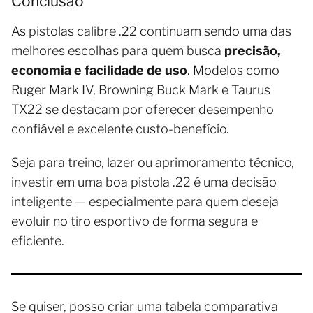
Conclusão
As pistolas calibre .22 continuam sendo uma das
melhores escolhas para quem busca
precisão,
economia e facilidade de uso
. Modelos como
Ruger Mark IV, Browning Buck Mark e Taurus
TX22 se destacam por oferecer desempenho
confiável e excelente custo-benefício.
Seja para treino, lazer ou aprimoramento técnico,
investir em uma boa pistola .22 é uma decisão
inteligente — especialmente para quem deseja
evoluir no tiro esportivo de forma segura e
eficiente.
Se quiser, posso criar uma tabela comparativa