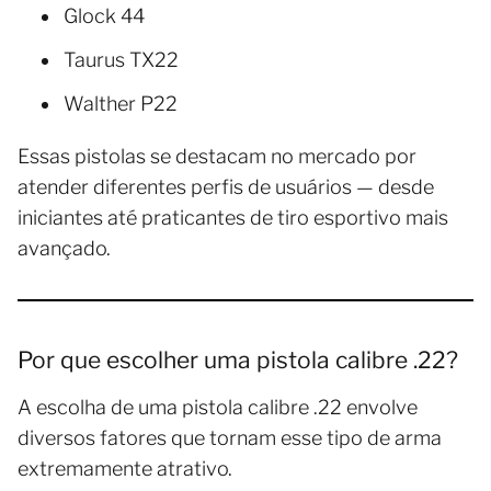
Glock 44
Taurus TX22
Walther P22
Essas pistolas se destacam no mercado por
atender diferentes perfis de usuários — desde
iniciantes até praticantes de tiro esportivo mais
avançado.
Por que escolher uma pistola calibre .22?
A escolha de uma pistola calibre .22 envolve
diversos fatores que tornam esse tipo de arma
extremamente atrativo.