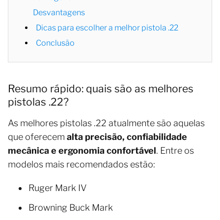
Desvantagens
Dicas para escolher a melhor pistola .22
Conclusão
Resumo rápido: quais são as melhores
pistolas .22?
As melhores pistolas .22 atualmente são aquelas
que oferecem
alta precisão, confiabilidade
mecânica e ergonomia confortável
. Entre os
modelos mais recomendados estão:
Ruger Mark IV
Browning Buck Mark