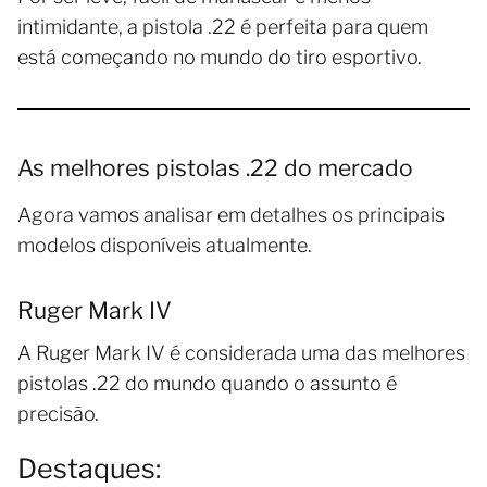
intimidante, a pistola .22 é perfeita para quem
está começando no mundo do tiro esportivo.
As melhores pistolas .22 do mercado
Agora vamos analisar em detalhes os principais
modelos disponíveis atualmente.
Ruger Mark IV
A Ruger Mark IV é considerada uma das melhores
pistolas .22 do mundo quando o assunto é
precisão.
Destaques: