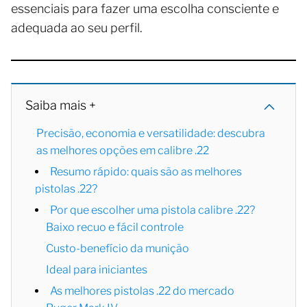
essenciais para fazer uma escolha consciente e
adequada ao seu perfil.
Saiba mais +
Precisão, economia e versatilidade: descubra
as melhores opções em calibre .22
Resumo rápido: quais são as melhores
pistolas .22?
Por que escolher uma pistola calibre .22?
Baixo recuo e fácil controle
Custo-benefício da munição
Ideal para iniciantes
As melhores pistolas .22 do mercado