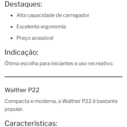
Destaques:
Alta capacidade de carregador
Excelente ergonomia
Preço acessível
Indicação:
Ótima escolha para iniciantes e uso recreativo.
Walther P22
Compacta e moderna, a Walther P22 é bastante
popular.
Características: