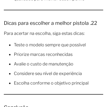
Dicas para escolher a melhor pistola .22
Para acertar na escolha, siga estas dicas:
Teste o modelo sempre que possível
Priorize marcas reconhecidas
Avalie o custo de manutenção
Considere seu nível de experiência
Escolha conforme o objetivo principal