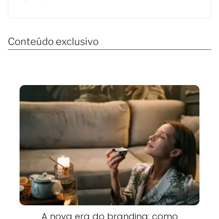
Conteúdo exclusivo
A nova era do branding: como