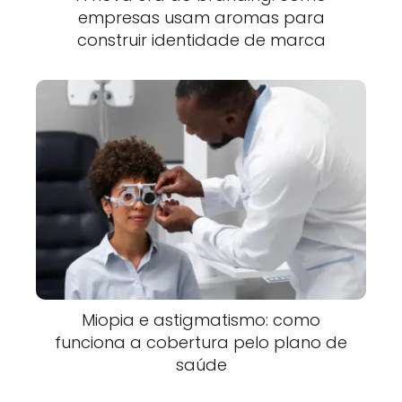
empresas usam aromas para
construir identidade de marca
Miopia e astigmatismo: como
funciona a cobertura pelo plano de
saúde