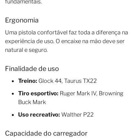
fundamentais.
Ergonomia
Uma pistola confortável faz toda a diferença na
experiência de uso. O encaixe na mão deve ser
natural e seguro.
Finalidade de uso
Treino:
Glock 44, Taurus TX22
Tiro esportivo:
Ruger Mark IV, Browning
Buck Mark
Uso recreativo:
Walther P22
Capacidade do carregador