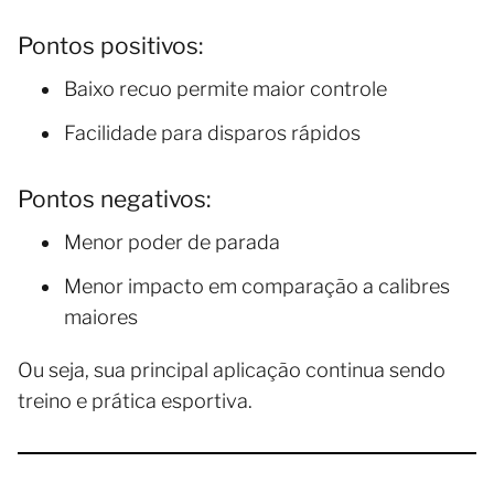
Pontos positivos:
Baixo recuo permite maior controle
Facilidade para disparos rápidos
Pontos negativos:
Menor poder de parada
Menor impacto em comparação a calibres
maiores
Ou seja, sua principal aplicação continua sendo
treino e prática esportiva.