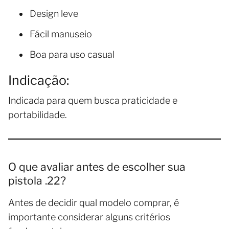
Design leve
Fácil manuseio
Boa para uso casual
Indicação:
Indicada para quem busca praticidade e
portabilidade.
O que avaliar antes de escolher sua
pistola .22?
Antes de decidir qual modelo comprar, é
importante considerar alguns critérios