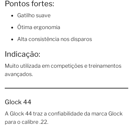
Pontos fortes:
Gatilho suave
Ótima ergonomia
Alta consistência nos disparos
Indicação:
Muito utilizada em competições e treinamentos
avançados.
Glock 44
A Glock 44 traz a confiabilidade da marca Glock
para o calibre .22.