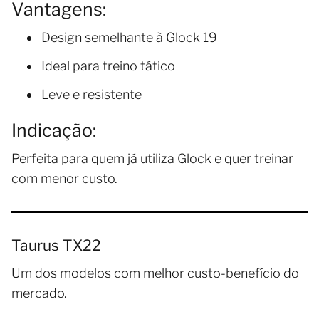
Vantagens:
Design semelhante à Glock 19
Ideal para treino tático
Leve e resistente
Indicação:
Perfeita para quem já utiliza Glock e quer treinar
com menor custo.
Taurus TX22
Um dos modelos com melhor custo-benefício do
mercado.