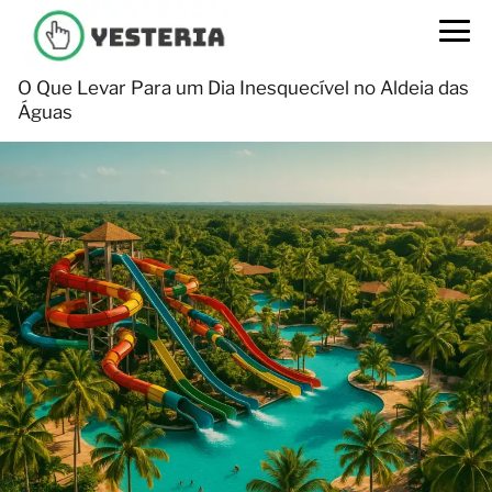
O Que Levar Para um Dia Inesquecível no Aldeia das
Águas