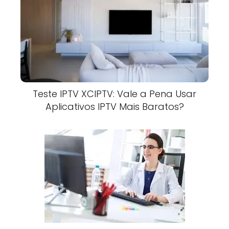
Teste IPTV XCIPTV: Vale a Pena Usar
Aplicativos IPTV Mais Baratos?