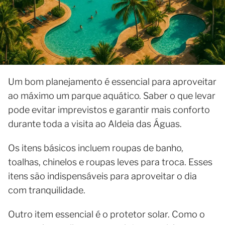
Um bom planejamento é essencial para aproveitar
ao máximo um parque aquático. Saber o que levar
pode evitar imprevistos e garantir mais conforto
durante toda a visita ao Aldeia das Águas.
Os itens básicos incluem roupas de banho,
toalhas, chinelos e roupas leves para troca. Esses
itens são indispensáveis para aproveitar o dia
com tranquilidade.
Outro item essencial é o protetor solar. Como o