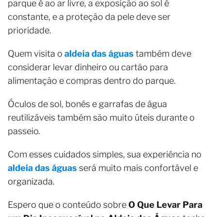
parque é ao ar livre, a exposição ao sol é
constante, e a proteção da pele deve ser
prioridade.
Quem visita o
aldeia das águas
também deve
considerar levar dinheiro ou cartão para
alimentação e compras dentro do parque.
Óculos de sol, bonés e garrafas de água
reutilizáveis também são muito úteis durante o
passeio.
Com esses cuidados simples, sua experiência no
aldeia das águas
será muito mais confortável e
organizada.
Espero que o conteúdo sobre
O Que Levar Para