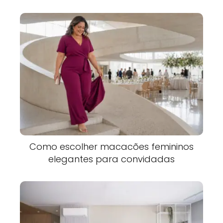
Como escolher macacões femininos
elegantes para convidadas