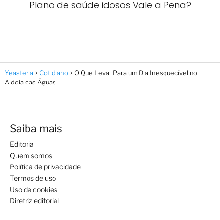
Plano de saúde idosos Vale a Pena?
Yeasteria
Cotidiano
O Que Levar Para um Dia Inesquecível no
Aldeia das Águas
Saiba mais
Editoria
Quem somos
Política de privacidade
Termos de uso
Uso de cookies
Diretriz editorial