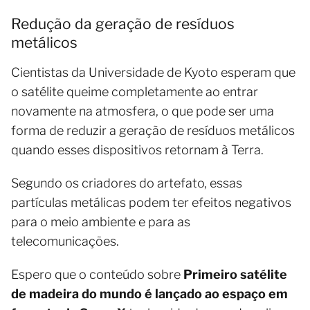
Redução da geração de resíduos
metálicos
Cientistas da Universidade de Kyoto esperam que
o satélite queime completamente ao entrar
novamente na atmosfera, o que pode ser uma
forma de reduzir a geração de resíduos metálicos
quando esses dispositivos retornam à Terra.
Segundo os criadores do artefato, essas
partículas metálicas podem ter efeitos negativos
para o meio ambiente e para as
telecomunicações.
Espero que o conteúdo sobre
Primeiro satélite
de madeira do mundo é lançado ao espaço em