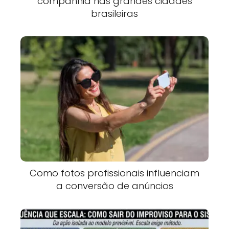
companhia nas grandes cidades
brasileiras
Como fotos profissionais influenciam
a conversão de anúncios