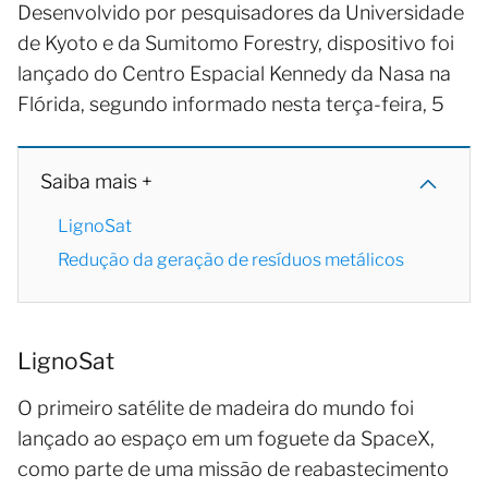
Desenvolvido por pesquisadores da Universidade
de Kyoto e da Sumitomo Forestry, dispositivo foi
lançado do Centro Espacial Kennedy da Nasa na
Flórida, segundo informado nesta terça-feira, 5
Saiba mais +
LignoSat
Redução da geração de resíduos metálicos
LignoSat
O primeiro satélite de madeira do mundo foi
lançado ao espaço em um foguete da SpaceX,
como parte de uma missão de reabastecimento