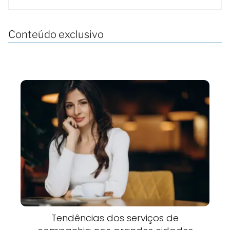
Conteúdo exclusivo
Tendências dos serviços de