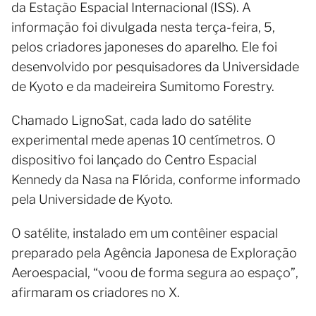
da Estação Espacial Internacional (ISS). A
informação foi divulgada nesta terça-feira, 5,
pelos criadores japoneses do aparelho. Ele foi
desenvolvido por pesquisadores da Universidade
de Kyoto e da madeireira Sumitomo Forestry.
Chamado LignoSat, cada lado do satélite
experimental mede apenas 10 centímetros. O
dispositivo foi lançado do Centro Espacial
Kennedy da Nasa na Flórida, conforme informado
pela Universidade de Kyoto.
O satélite, instalado em um contêiner espacial
preparado pela Agência Japonesa de Exploração
Aeroespacial, “voou de forma segura ao espaço”,
afirmaram os criadores no X.