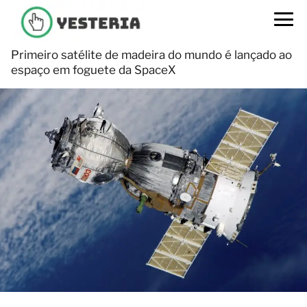
Primeiro satélite de madeira do mundo é lançado ao
espaço em foguete da SpaceX