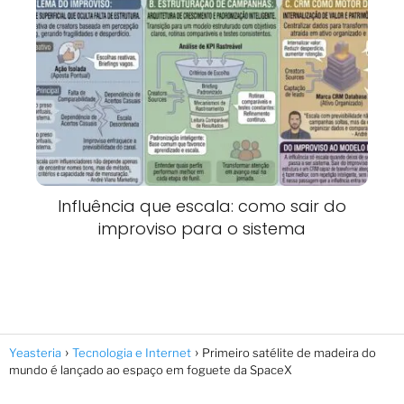
Influência que escala: como sair do
improviso para o sistema
Yeasteria
Tecnologia e Internet
Primeiro satélite de madeira do
mundo é lançado ao espaço em foguete da SpaceX