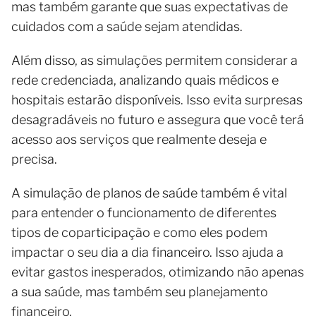
mas também garante que suas expectativas de
cuidados com a saúde sejam atendidas.
Além disso, as simulações permitem considerar a
rede credenciada, analizando quais médicos e
hospitais estarão disponíveis. Isso evita surpresas
desagradáveis no futuro e assegura que você terá
acesso aos serviços que realmente deseja e
precisa.
A simulação de planos de saúde também é vital
para entender o funcionamento de diferentes
tipos de coparticipação e como eles podem
impactar o seu dia a dia financeiro. Isso ajuda a
evitar gastos inesperados, otimizando não apenas
a sua saúde, mas também seu planejamento
financeiro.