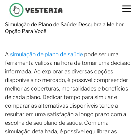
Simulação de Plano de Saúde: Descubra a Melhor
Opção Para Você
A
simulação de plano de saúde
pode ser uma
ferramenta valiosa na hora de tomar uma decisão
informada. Ao explorar as diversas opções
disponíveis no mercado, é possível compreender
melhor as coberturas, mensalidades e benefícios
de cada plano. Dedicar tempo para simular e
comparar as alternativas disponíveis tende a
resultar em uma satisfação a longo prazo com a
escolha de seu plano de saúde. Com uma
simulação detalhada, é possível equilibrar as