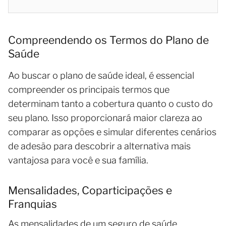
Compreendendo os Termos do Plano de
Saúde
Ao buscar o plano de saúde ideal, é essencial
compreender os principais termos que
determinam tanto a cobertura quanto o custo do
seu plano. Isso proporcionará maior clareza ao
comparar as opções e simular diferentes cenários
de adesão para descobrir a alternativa mais
vantajosa para você e sua família.
Mensalidades, Coparticipações e
Franquias
As mensalidades de um seguro de saúde,