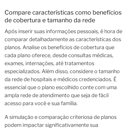
Compare características como benefícios
de cobertura e tamanho da rede
Após inserir suas informações pessoais, é hora de
comparar detalhadamente as características dos
planos. Analise os benefícios de cobertura que
cada plano oferece, desde consultas médicas,
exames, internações, até tratamentos
especializados. Além disso, considere o tamanho
da rede de hospitais e médicos credenciados. É
essencial que o plano escolhido conte com uma
ampla rede de atendimento que seja de fácil
acesso para você e sua família.
A simulação e comparação criteriosa de planos
podem impactar significativamente sua