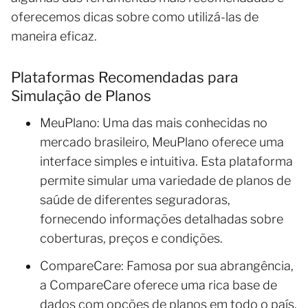
oferecemos dicas sobre como utilizá-las de
maneira eficaz.
Plataformas Recomendadas para
Simulação de Planos
MeuPlano: Uma das mais conhecidas no
mercado brasileiro, MeuPlano oferece uma
interface simples e intuitiva. Esta plataforma
permite simular uma variedade de planos de
saúde de diferentes seguradoras,
fornecendo informações detalhadas sobre
coberturas, preços e condições.
CompareCare: Famosa por sua abrangência,
a CompareCare oferece uma rica base de
dados com opções de planos em todo o país.