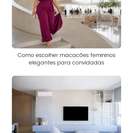
Como escolher macacões femininos
elegantes para convidadas