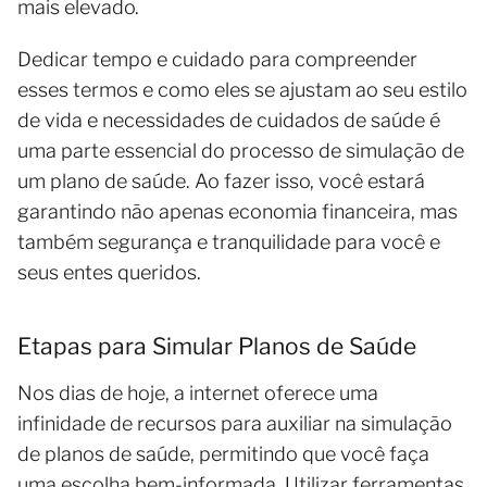
mais elevado.
Dedicar tempo e cuidado para compreender
esses termos e como eles se ajustam ao seu estilo
de vida e necessidades de cuidados de saúde é
uma parte essencial do processo de simulação de
um plano de saúde. Ao fazer isso, você estará
garantindo não apenas economia financeira, mas
também segurança e tranquilidade para você e
seus entes queridos.
Etapas para Simular Planos de Saúde
Nos dias de hoje, a internet oferece uma
infinidade de recursos para auxiliar na simulação
de planos de saúde, permitindo que você faça
uma escolha bem-informada. Utilizar ferramentas