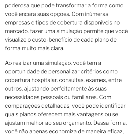
poderosa que pode transformar a forma como
você encara suas opções. Com inúmeras
empresas e tipos de cobertura disponíveis no
mercado, fazer uma simulação permite que você
visualize o custo-benefício de cada plano de
forma muito mais clara.
Ao realizar uma simulação, você tem a
oportunidade de personalizar critérios como
cobertura hospitalar, consultas, exames, entre
outros, ajustando perfeitamente às suas
necessidades pessoais ou familiares. Com
comparações detalhadas, você pode identificar
quais planos oferecem mais vantagens ou se
ajustam melhor ao seu orçamento. Dessa forma,
você não apenas economiza de maneira eficaz,