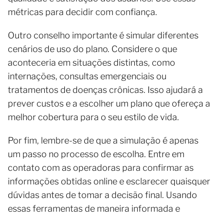
métricas para decidir com confiança.
Outro conselho importante é simular diferentes
cenários de uso do plano. Considere o que
aconteceria em situações distintas, como
internações, consultas emergenciais ou
tratamentos de doenças crônicas. Isso ajudará a
prever custos e a escolher um plano que ofereça a
melhor cobertura para o seu estilo de vida.
Por fim, lembre-se de que a simulação é apenas
um passo no processo de escolha. Entre em
contato com as operadoras para confirmar as
informações obtidas online e esclarecer quaisquer
dúvidas antes de tomar a decisão final. Usando
essas ferramentas de maneira informada e