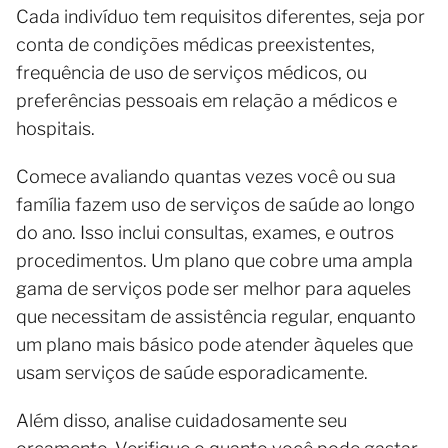
Cada indivíduo tem requisitos diferentes, seja por
conta de condições médicas preexistentes,
frequência de uso de serviços médicos, ou
preferências pessoais em relação a médicos e
hospitais.
Comece avaliando quantas vezes você ou sua
família fazem uso de serviços de saúde ao longo
do ano. Isso inclui consultas, exames, e outros
procedimentos. Um plano que cobre uma ampla
gama de serviços pode ser melhor para aqueles
que necessitam de assistência regular, enquanto
um plano mais básico pode atender àqueles que
usam serviços de saúde esporadicamente.
Além disso, analise cuidadosamente seu