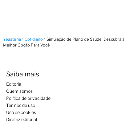
Yeasteria
Cotidiano
Simulação de Plano de Saúde: Descubra a
Melhor Opção Para Você
Saiba mais
Editoria
Quem somos
Política de privacidade
Termos de uso
Uso de cookies
Diretriz editorial