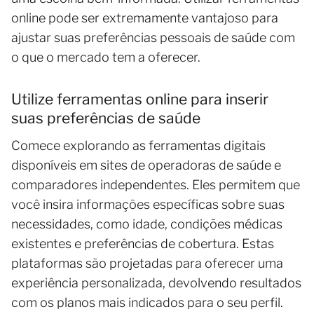
online pode ser extremamente vantajoso para
ajustar suas preferências pessoais de saúde com
o que o mercado tem a oferecer.
Utilize ferramentas online para inserir
suas preferências de saúde
Comece explorando as ferramentas digitais
disponíveis em sites de operadoras de saúde e
comparadores independentes. Eles permitem que
você insira informações específicas sobre suas
necessidades, como idade, condições médicas
existentes e preferências de cobertura. Estas
plataformas são projetadas para oferecer uma
experiência personalizada, devolvendo resultados
com os planos mais indicados para o seu perfil.