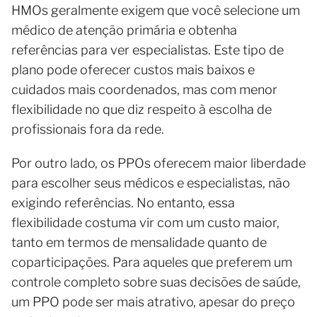
HMOs geralmente exigem que você selecione um
médico de atenção primária e obtenha
referências para ver especialistas. Este tipo de
plano pode oferecer custos mais baixos e
cuidados mais coordenados, mas com menor
flexibilidade no que diz respeito à escolha de
profissionais fora da rede.
Por outro lado, os PPOs oferecem maior liberdade
para escolher seus médicos e especialistas, não
exigindo referências. No entanto, essa
flexibilidade costuma vir com um custo maior,
tanto em termos de mensalidade quanto de
coparticipações. Para aqueles que preferem um
controle completo sobre suas decisões de saúde,
um PPO pode ser mais atrativo, apesar do preço