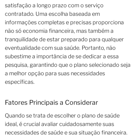
satisfação a longo prazo com o serviço
contratado. Uma escolha baseada em
informações completas e precisas proporciona
não só economia financeira, mas também a
tranquilidade de estar preparado para qualquer
eventualidade com sua saúde. Portanto, não
subestime a importância de se dedicar a essa
pesquisa, garantindo que o plano selecionado seja
a melhor opção para suas necessidades
específicas.
Fatores Principais a Considerar
Quando se trata de escolher o plano de saúde
ideal, é crucial avaliar cuidadosamente suas
necessidades de saúde e sua situação financeira.