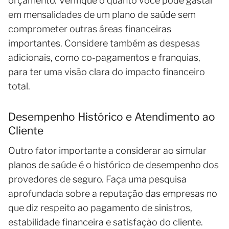
orçamento. Verifique o quanto você pode gastar
em mensalidades de um plano de saúde sem
comprometer outras áreas financeiras
importantes. Considere também as despesas
adicionais, como co-pagamentos e franquias,
para ter uma visão clara do impacto financeiro
total.
Desempenho Histórico e Atendimento ao
Cliente
Outro fator importante a considerar ao simular
planos de saúde é o histórico de desempenho dos
provedores de seguro. Faça uma pesquisa
aprofundada sobre a reputação das empresas no
que diz respeito ao pagamento de sinistros,
estabilidade financeira e satisfação do cliente.