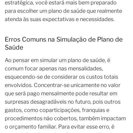
estratégica, você estará mais bem preparado
para escolher um plano de saúde que realmente
atenda às suas expectativas e necessidades.
Erros Comuns na Simulação de Plano de
Saúde
Ao pensar em simular um plano de saúde, é
comum focar apenas nas mensalidades,
esquecendo-se de considerar os custos totais
envolvidos. Concentrar-se unicamente no valor
que será pago mensalmente pode resultar em
surpresas desagradáveis no futuro, pois outros
gastos, como coparticipações, franquias e
procedimentos não cobertos, também impactam
o orçamento familiar. Para evitar esse erro, é