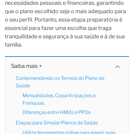
necessidades pessoais e financeiras, garantindo
que o plano escolhido seja o mais adequado para
o seu perfil. Portanto, essa etapa preparatória é
essencial para fazer uma escolha que traga
tranquilidade e segurança à sua saúde e à de sua
família.
Saiba mais +
Compreendendo os Termos do Plano de
Saúde
Mensalidades, Coparticipações e
Franquias
Diferenças entre HMOs e PPOs
Etapas para Simular Planos de Saúde
Utilize ferramentas online para inserir suas