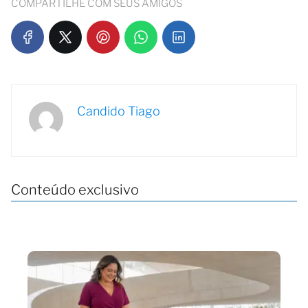
COMPARTILHE COM SEUS AMIGOS
Candido Tiago
Conteúdo exclusivo