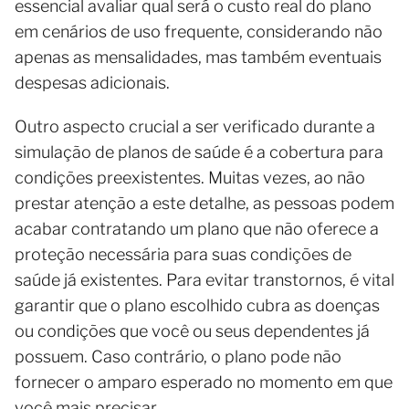
essencial avaliar qual será o custo real do plano
em cenários de uso frequente, considerando não
apenas as mensalidades, mas também eventuais
despesas adicionais.
Outro aspecto crucial a ser verificado durante a
simulação de planos de saúde é a cobertura para
condições preexistentes. Muitas vezes, ao não
prestar atenção a este detalhe, as pessoas podem
acabar contratando um plano que não oferece a
proteção necessária para suas condições de
saúde já existentes. Para evitar transtornos, é vital
garantir que o plano escolhido cubra as doenças
ou condições que você ou seus dependentes já
possuem. Caso contrário, o plano pode não
fornecer o amparo esperado no momento em que
você mais precisar.