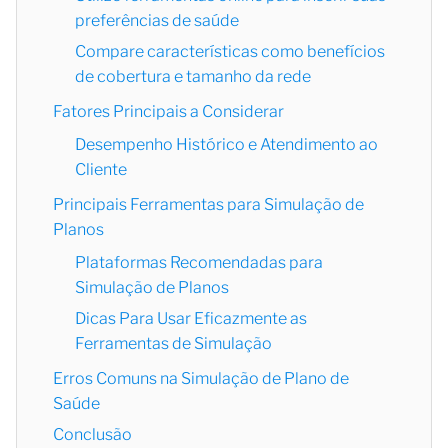
preferências de saúde
Compare características como benefícios
de cobertura e tamanho da rede
Fatores Principais a Considerar
Desempenho Histórico e Atendimento ao
Cliente
Principais Ferramentas para Simulação de
Planos
Plataformas Recomendadas para
Simulação de Planos
Dicas Para Usar Eficazmente as
Ferramentas de Simulação
Erros Comuns na Simulação de Plano de
Saúde
Conclusão