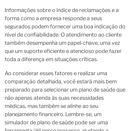
Informações sobre o índice de reclamações e a
forma como a empresa responde a seus
segurados podem fornecer uma boa indicação do
nível de confiabilidade. O atendimento ao cliente
também desempenha um papel-chave, uma vez
que um suporte eficiente e atencioso pode fazer
toda a diferença em situações críticas.
Ao considerar esses fatores e realizar uma
comparação detalhada, você estará mais bem
preparado para selecionar um plano de saúde que
não apenas atenda às suas necessidades
médicas, mas também se alinhe ao seu
planejamento financeiro. Lembre-se, um
simulador de plano de saúde pode ser uma
ferramenta útil nesse processo, ajudando a