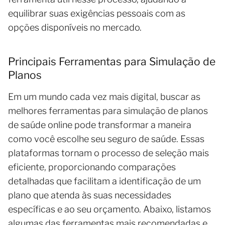
equilibrar suas exigências pessoais com as
opções disponíveis no mercado.
Principais Ferramentas para Simulação de
Planos
Em um mundo cada vez mais digital, buscar as
melhores ferramentas para simulação de planos
de saúde online pode transformar a maneira
como você escolhe seu seguro de saúde. Essas
plataformas tornam o processo de seleção mais
eficiente, proporcionando comparações
detalhadas que facilitam a identificação de um
plano que atenda às suas necessidades
específicas e ao seu orçamento. Abaixo, listamos
algumas das ferramentas mais recomendadas e