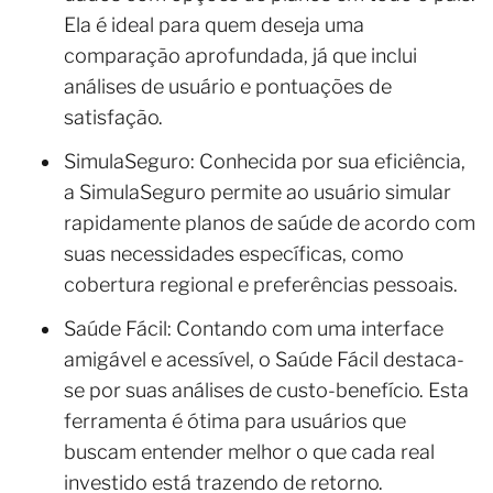
Ela é ideal para quem deseja uma
comparação aprofundada, já que inclui
análises de usuário e pontuações de
satisfação.
SimulaSeguro: Conhecida por sua eficiência,
a SimulaSeguro permite ao usuário simular
rapidamente planos de saúde de acordo com
suas necessidades específicas, como
cobertura regional e preferências pessoais.
Saúde Fácil: Contando com uma interface
amigável e acessível, o Saúde Fácil destaca-
se por suas análises de custo-benefício. Esta
ferramenta é ótima para usuários que
buscam entender melhor o que cada real
investido está trazendo de retorno.