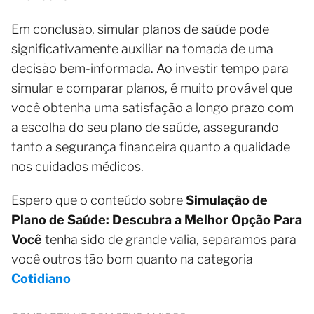
Em conclusão, simular planos de saúde pode
significativamente auxiliar na tomada de uma
decisão bem-informada. Ao investir tempo para
simular e comparar planos, é muito provável que
você obtenha uma satisfação a longo prazo com
a escolha do seu plano de saúde, assegurando
tanto a segurança financeira quanto a qualidade
nos cuidados médicos.
Espero que o conteúdo sobre
Simulação de
Plano de Saúde: Descubra a Melhor Opção Para
Você
tenha sido de grande valia, separamos para
você outros tão bom quanto na categoria
Cotidiano