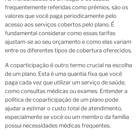
frequentemente referidas como prêmios, são os
valores que você paga periodicamente pelo
acesso aos serviços cobertos pelo plano. É
fundamental considerar como essas tarifas
ajustam-se ao seu orçamento e como elas variam
entre os diferentes tipos de cobertura oferecidos.
A coparticipação é outro termo crucial na escolha
de um plano. Esta é uma quantia fixa que você
paga cada vez que utilizar um serviço de saúde,
como consultas médicas ou exames. Entender a
política de coparticipação de um plano pode
ajudar a estimar o custo total de atendimento,
especialmente se você ou um membro da família
possui necessidades médicas frequentes.