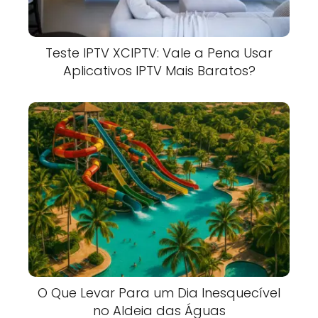
Teste IPTV XCIPTV: Vale a Pena Usar
Aplicativos IPTV Mais Baratos?
O Que Levar Para um Dia Inesquecível
no Aldeia das Águas