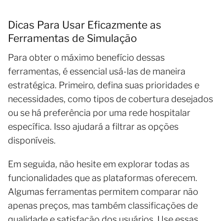
Dicas Para Usar Eficazmente as
Ferramentas de Simulação
Para obter o máximo benefício dessas
ferramentas, é essencial usá-las de maneira
estratégica. Primeiro, defina suas prioridades e
necessidades, como tipos de cobertura desejados
ou se há preferência por uma rede hospitalar
específica. Isso ajudará a filtrar as opções
disponíveis.
Em seguida, não hesite em explorar todas as
funcionalidades que as plataformas oferecem.
Algumas ferramentas permitem comparar não
apenas preços, mas também classificações de
qualidade e satisfação dos usuários. Use essas