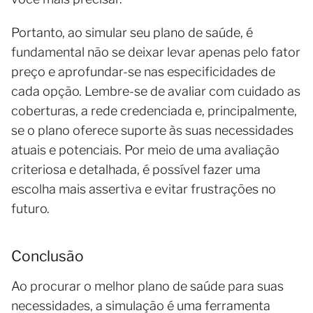
Portanto, ao simular seu plano de saúde, é
fundamental não se deixar levar apenas pelo fator
preço e aprofundar-se nas especificidades de
cada opção. Lembre-se de avaliar com cuidado as
coberturas, a rede credenciada e, principalmente,
se o plano oferece suporte às suas necessidades
atuais e potenciais. Por meio de uma avaliação
criteriosa e detalhada, é possível fazer uma
escolha mais assertiva e evitar frustrações no
futuro.
Conclusão
Ao procurar o melhor plano de saúde para suas
necessidades, a simulação é uma ferramenta