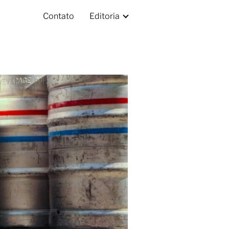
Contato
Editoria