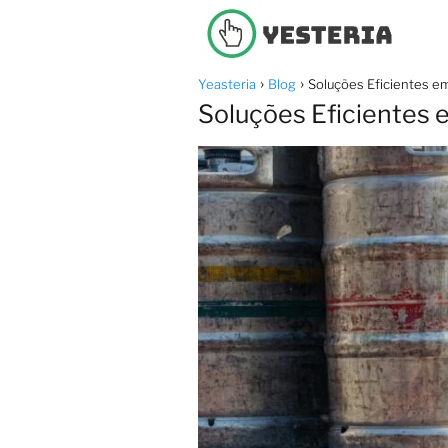
Yeasteria
Blog
Soluções Eficientes em
Soluções Eficientes e