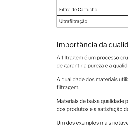
Filtro de Cartucho
Ultrafiltração
Importância da quali
A filtragem é um processo cruc
de garantir a pureza e a quali
A qualidade dos materiais util
filtragem.
Materiais de baixa qualidade
dos produtos e a satisfação 
Um dos exemplos mais notáveis