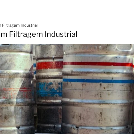
 Filtragem Industrial
m Filtragem Industrial