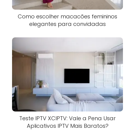
Como escolher macacões femininos
elegantes para convidadas
Teste IPTV XCIPTV: Vale a Pena Usar
Aplicativos IPTV Mais Baratos?