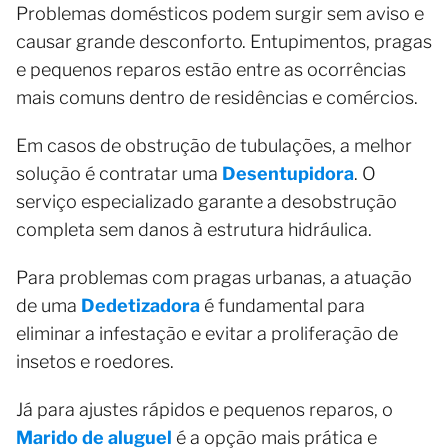
Problemas domésticos podem surgir sem aviso e
causar grande desconforto. Entupimentos, pragas
e pequenos reparos estão entre as ocorrências
mais comuns dentro de residências e comércios.
Em casos de obstrução de tubulações, a melhor
solução é contratar uma
Desentupidora
. O
serviço especializado garante a desobstrução
completa sem danos à estrutura hidráulica.
Para problemas com pragas urbanas, a atuação
de uma
Dedetizadora
é fundamental para
eliminar a infestação e evitar a proliferação de
insetos e roedores.
Já para ajustes rápidos e pequenos reparos, o
Marido de aluguel
é a opção mais prática e