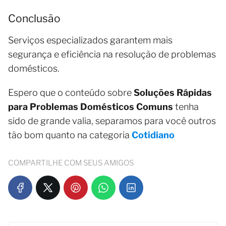
Conclusão
Serviços especializados garantem mais
segurança e eficiência na resolução de problemas
domésticos.
Espero que o conteúdo sobre
Soluções Rápidas
para Problemas Domésticos Comuns
tenha
sido de grande valia, separamos para você outros
tão bom quanto na categoria
Cotidiano
COMPARTILHE COM SEUS AMIGOS