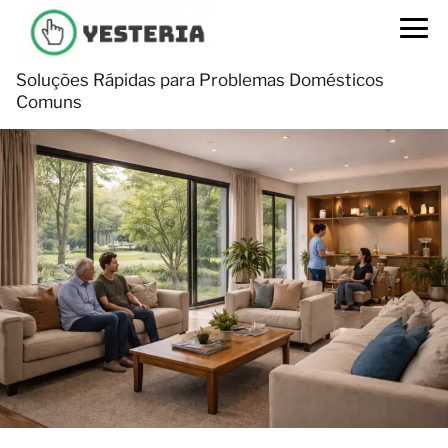
Soluções Rápidas para Problemas Domésticos
Comuns