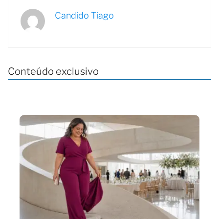
Candido Tiago
Conteúdo exclusivo