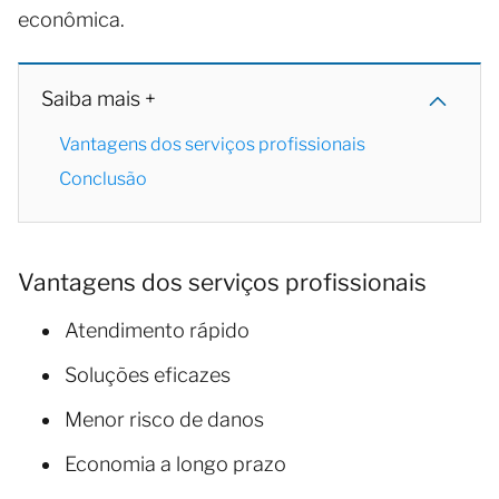
econômica.
Saiba mais +
Vantagens dos serviços profissionais
Conclusão
Vantagens dos serviços profissionais
Atendimento rápido
Soluções eficazes
Menor risco de danos
Economia a longo prazo