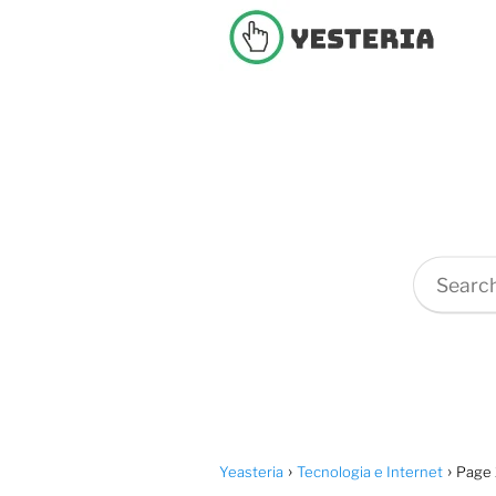
Yeasteria
Tecnologia e Internet
Page 