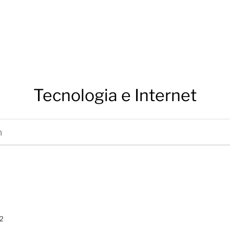
Tecnologia e Internet
2