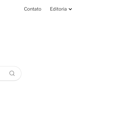
Contato
Editoria