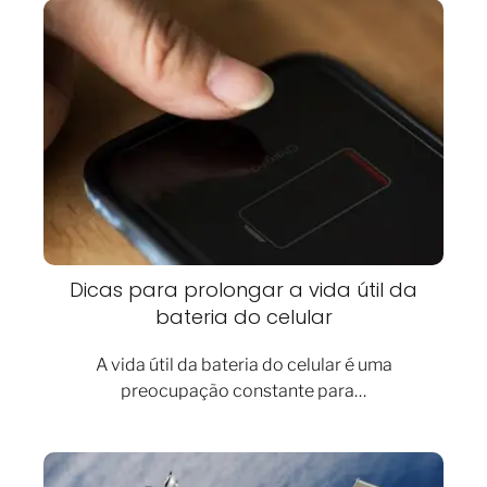
Dicas para prolongar a vida útil da
bateria do celular
A vida útil da bateria do celular é uma
preocupação constante para…