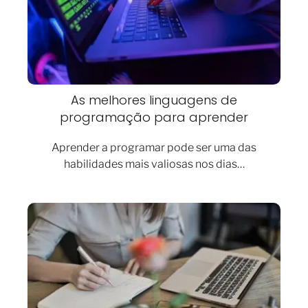
As melhores linguagens de
programação para aprender
Aprender a programar pode ser uma das
habilidades mais valiosas nos dias…