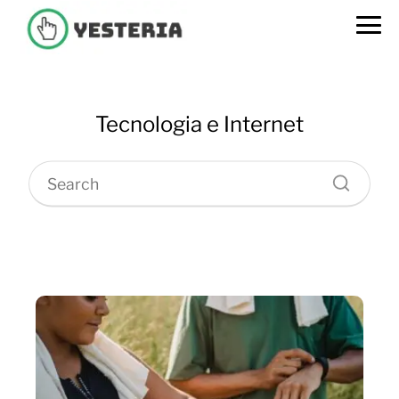
Tecnologia e Internet