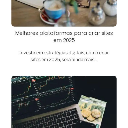
Melhores plataformas para criar sites
em 2025
Investir em estratégias digitais, como criar
sites em 2025, será ainda mais…