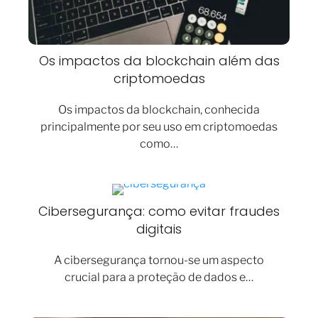
Os impactos da blockchain além das
criptomoedas
Os impactos da blockchain, conhecida
principalmente por seu uso em criptomoedas
como…
Cibersegurança: como evitar fraudes
digitais
A cibersegurança tornou-se um aspecto
crucial para a proteção de dados e…