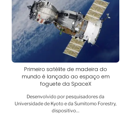
Primeiro satélite de madeira do
mundo é lançado ao espaço em
foguete da SpaceX
Desenvolvido por pesquisadores da
Universidade de Kyoto e da Sumitomo Forestry,
dispositivo…