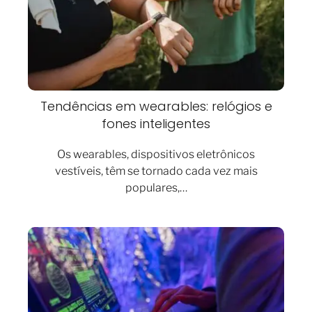
Tendências em wearables: relógios e
fones inteligentes
Os wearables, dispositivos eletrônicos
vestíveis, têm se tornado cada vez mais
populares,…