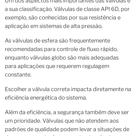
Um dos aspectos mais importantes das válvulas é
a sua classificação. Válvulas de classe API 6D, por
exemplo, são conhecidas por sua resistência e
aplicação em sistemas de alta pressão.
As válvulas de esfera são frequentemente
recomendadas para controle de fluxo rápido,
enquanto válvulas globo são mais adequadas
para aplicações que requerem regulagem
constante.
Escolher a válvula correta impacta diretamente na
eficiência energética do sistema.
Além da eficiência, a segurança também deve ser
um prioridade. Válvulas que não atendem aos
padrões de qualidade podem levar a situações de