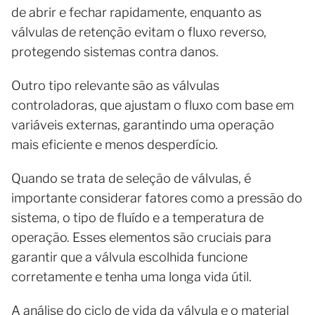
de abrir e fechar rapidamente, enquanto as
válvulas de retenção evitam o fluxo reverso,
protegendo sistemas contra danos.
Outro tipo relevante são as válvulas
controladoras, que ajustam o fluxo com base em
variáveis externas, garantindo uma operação
mais eficiente e menos desperdício.
Quando se trata de seleção de válvulas, é
importante considerar fatores como a pressão do
sistema, o tipo de fluído e a temperatura de
operação. Esses elementos são cruciais para
garantir que a válvula escolhida funcione
corretamente e tenha uma longa vida útil.
A análise do ciclo de vida da válvula e o material