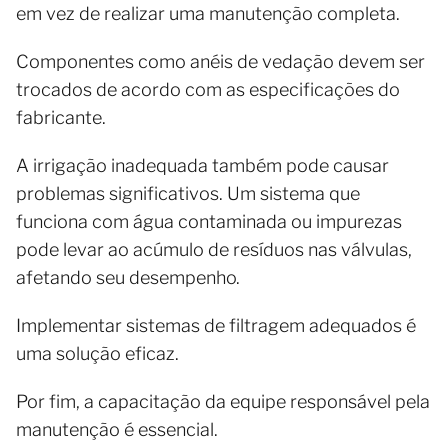
em vez de realizar uma manutenção completa.
Componentes como anéis de vedação devem ser
trocados de acordo com as especificações do
fabricante.
A irrigação inadequada também pode causar
problemas significativos. Um sistema que
funciona com água contaminada ou impurezas
pode levar ao acúmulo de resíduos nas válvulas,
afetando seu desempenho.
Implementar sistemas de filtragem adequados é
uma solução eficaz.
Por fim, a capacitação da equipe responsável pela
manutenção é essencial.