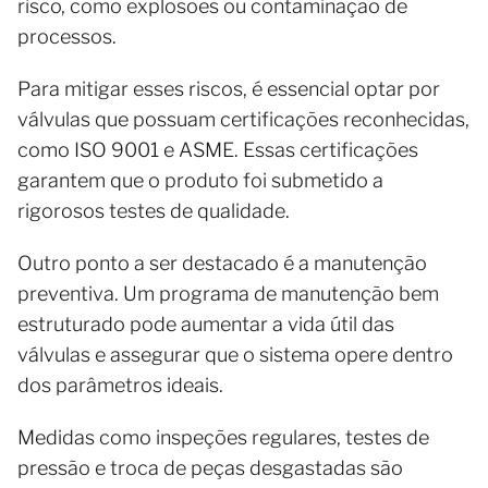
risco, como explosões ou contaminação de
processos.
Para mitigar esses riscos, é essencial optar por
válvulas que possuam certificações reconhecidas,
como ISO 9001 e ASME. Essas certificações
garantem que o produto foi submetido a
rigorosos testes de qualidade.
Outro ponto a ser destacado é a manutenção
preventiva. Um programa de manutenção bem
estruturado pode aumentar a vida útil das
válvulas e assegurar que o sistema opere dentro
dos parâmetros ideais.
Medidas como inspeções regulares, testes de
pressão e troca de peças desgastadas são