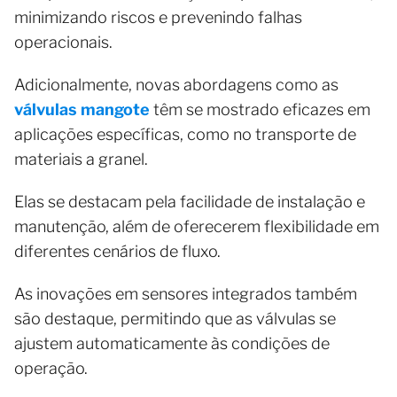
minimizando riscos e prevenindo falhas
operacionais.
Adicionalmente, novas abordagens como as
válvulas mangote
têm se mostrado eficazes em
aplicações específicas, como no transporte de
materiais a granel.
Elas se destacam pela facilidade de instalação e
manutenção, além de oferecerem flexibilidade em
diferentes cenários de fluxo.
As inovações em sensores integrados também
são destaque, permitindo que as válvulas se
ajustem automaticamente às condições de
operação.