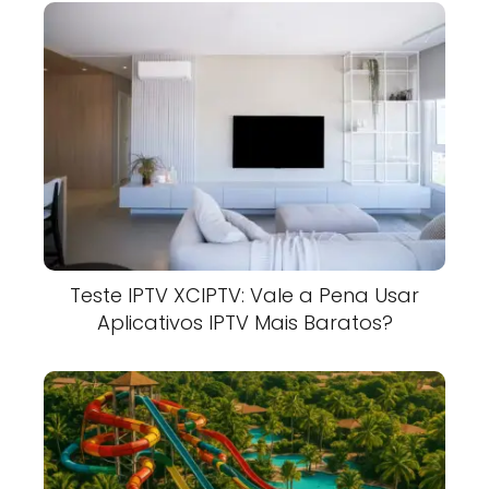
Teste IPTV XCIPTV: Vale a Pena Usar
Aplicativos IPTV Mais Baratos?