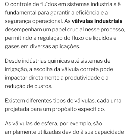
O controle de fluídos em sistemas industriais é
fundamental para garantir a eficiência e a
segurança operacional. As
válvulas industriais
desempenham um papel crucial nesse processo,
permitindo a regulação do fluxo de líquidos e
gases em diversas aplicações.
Desde indústrias químicas até sistemas de
irrigação, a escolha da válvula correta pode
impactar diretamente a produtividade e a
redução de custos.
Existem diferentes tipos de válvulas, cada uma
projetada para um propósito específico.
As válvulas de esfera, por exemplo, são
amplamente utilizadas devido à sua capacidade