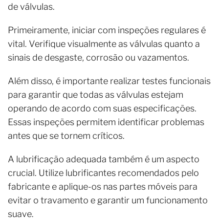
de válvulas.
Primeiramente, iniciar com inspeções regulares é
vital. Verifique visualmente as válvulas quanto a
sinais de desgaste, corrosão ou vazamentos.
Além disso, é importante realizar testes funcionais
para garantir que todas as válvulas estejam
operando de acordo com suas especificações.
Essas inspeções permitem identificar problemas
antes que se tornem críticos.
A lubrificação adequada também é um aspecto
crucial. Utilize lubrificantes recomendados pelo
fabricante e aplique-os nas partes móveis para
evitar o travamento e garantir um funcionamento
suave.