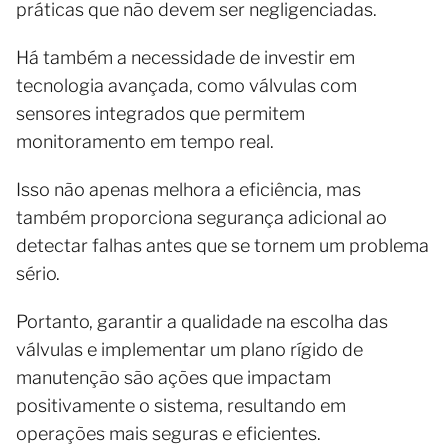
práticas que não devem ser negligenciadas.
Há também a necessidade de investir em
tecnologia avançada, como válvulas com
sensores integrados que permitem
monitoramento em tempo real.
Isso não apenas melhora a eficiência, mas
também proporciona segurança adicional ao
detectar falhas antes que se tornem um problema
sério.
Portanto, garantir a qualidade na escolha das
válvulas e implementar um plano rígido de
manutenção são ações que impactam
positivamente o sistema, resultando em
operações mais seguras e eficientes.