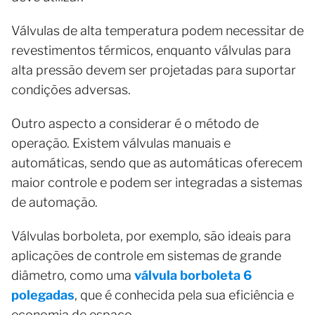
Válvulas de alta temperatura podem necessitar de
revestimentos térmicos, enquanto válvulas para
alta pressão devem ser projetadas para suportar
condições adversas.
Outro aspecto a considerar é o método de
operação. Existem válvulas manuais e
automáticas, sendo que as automáticas oferecem
maior controle e podem ser integradas a sistemas
de automação.
Válvulas borboleta, por exemplo, são ideais para
aplicações de controle em sistemas de grande
diâmetro, como uma
válvula borboleta 6
polegadas
, que é conhecida pela sua eficiência e
economia de espaço.