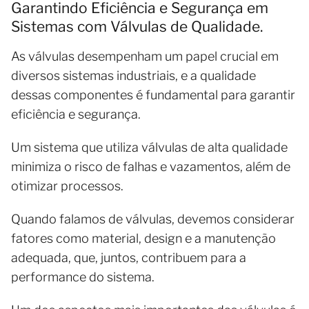
Garantindo Eficiência e Segurança em
Sistemas com Válvulas de Qualidade.
As válvulas desempenham um papel crucial em
diversos sistemas industriais, e a qualidade
dessas componentes é fundamental para garantir
eficiência e segurança.
Um sistema que utiliza válvulas de alta qualidade
minimiza o risco de falhas e vazamentos, além de
otimizar processos.
Quando falamos de válvulas, devemos considerar
fatores como material, design e a manutenção
adequada, que, juntos, contribuem para a
performance do sistema.