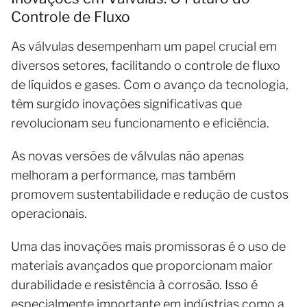
Controle de Fluxo
As válvulas desempenham um papel crucial em
diversos setores, facilitando o controle de fluxo
de líquidos e gases. Com o avanço da tecnologia,
têm surgido inovações significativas que
revolucionam seu funcionamento e eficiência.
As novas versões de válvulas não apenas
melhoram a performance, mas também
promovem sustentabilidade e redução de custos
operacionais.
Uma das inovações mais promissoras é o uso de
materiais avançados que proporcionam maior
durabilidade e resistência à corrosão. Isso é
especialmente importante em indústrias como a