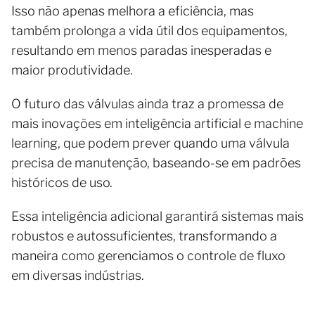
Isso não apenas melhora a eficiência, mas
também prolonga a vida útil dos equipamentos,
resultando em menos paradas inesperadas e
maior produtividade.
O futuro das válvulas ainda traz a promessa de
mais inovações em inteligência artificial e machine
learning, que podem prever quando uma válvula
precisa de manutenção, baseando-se em padrões
históricos de uso.
Essa inteligência adicional garantirá sistemas mais
robustos e autossuficientes, transformando a
maneira como gerenciamos o controle de fluxo
em diversas indústrias.