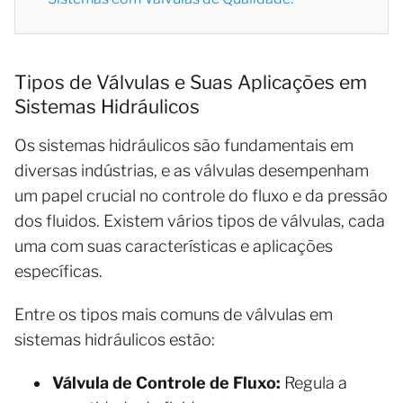
Tipos de Válvulas e Suas Aplicações em
Sistemas Hidráulicos
Os sistemas hidráulicos são fundamentais em
diversas indústrias, e as válvulas desempenham
um papel crucial no controle do fluxo e da pressão
dos fluidos. Existem vários tipos de válvulas, cada
uma com suas características e aplicações
específicas.
Entre os tipos mais comuns de válvulas em
sistemas hidráulicos estão:
Válvula de Controle de Fluxo:
Regula a