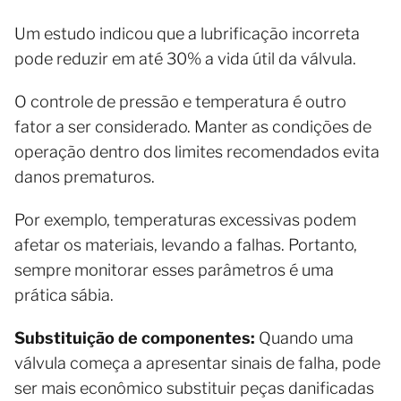
Um estudo indicou que a lubrificação incorreta
pode reduzir em até 30% a vida útil da válvula.
O controle de pressão e temperatura é outro
fator a ser considerado. Manter as condições de
operação dentro dos limites recomendados evita
danos prematuros.
Por exemplo, temperaturas excessivas podem
afetar os materiais, levando a falhas. Portanto,
sempre monitorar esses parâmetros é uma
prática sábia.
Substituição de componentes:
Quando uma
válvula começa a apresentar sinais de falha, pode
ser mais econômico substituir peças danificadas