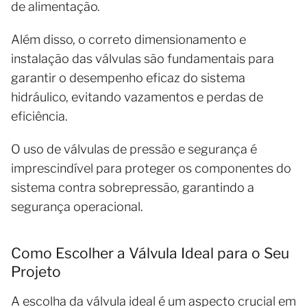
de alimentação.
Além disso, o correto dimensionamento e
instalação das válvulas são fundamentais para
garantir o desempenho eficaz do sistema
hidráulico, evitando vazamentos e perdas de
eficiência.
O uso de válvulas de pressão e segurança é
imprescindível para proteger os componentes do
sistema contra sobrepressão, garantindo a
segurança operacional.
Como Escolher a Válvula Ideal para o Seu
Projeto
A escolha da válvula ideal é um aspecto crucial em