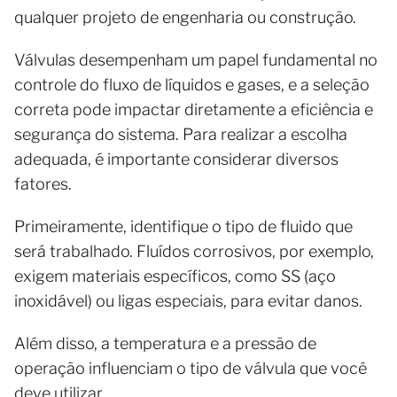
qualquer projeto de engenharia ou construção.
Válvulas desempenham um papel fundamental no
controle do fluxo de líquidos e gases, e a seleção
correta pode impactar diretamente a eficiência e
segurança do sistema. Para realizar a escolha
adequada, é importante considerar diversos
fatores.
Primeiramente, identifique o tipo de fluido que
será trabalhado. Fluídos corrosivos, por exemplo,
exigem materiais específicos, como SS (aço
inoxidável) ou ligas especiais, para evitar danos.
Além disso, a temperatura e a pressão de
operação influenciam o tipo de válvula que você
deve utilizar.