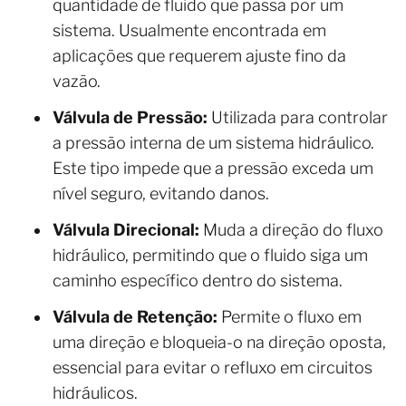
quantidade de fluido que passa por um
sistema. Usualmente encontrada em
aplicações que requerem ajuste fino da
vazão.
Válvula de Pressão:
Utilizada para controlar
a pressão interna de um sistema hidráulico.
Este tipo impede que a pressão exceda um
nível seguro, evitando danos.
Válvula Direcional:
Muda a direção do fluxo
hidráulico, permitindo que o fluido siga um
caminho específico dentro do sistema.
Válvula de Retenção:
Permite o fluxo em
uma direção e bloqueia-o na direção oposta,
essencial para evitar o refluxo em circuitos
hidráulicos.