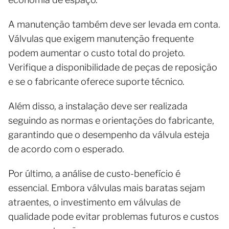
A manutenção também deve ser levada em conta.
Válvulas que exigem manutenção frequente
podem aumentar o custo total do projeto.
Verifique a disponibilidade de peças de reposição
e se o fabricante oferece suporte técnico.
Além disso, a instalação deve ser realizada
seguindo as normas e orientações do fabricante,
garantindo que o desempenho da válvula esteja
de acordo com o esperado.
Por último, a análise de custo-benefício é
essencial. Embora válvulas mais baratas sejam
atraentes, o investimento em válvulas de
qualidade pode evitar problemas futuros e custos