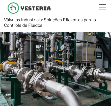
Válvulas Industriais: Soluções Eficientes para o
Controle de Fluídos