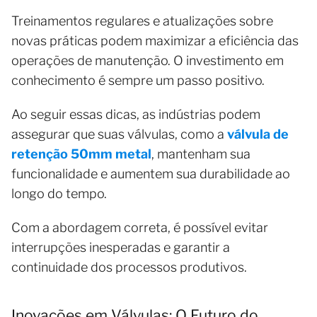
Treinamentos regulares e atualizações sobre
novas práticas podem maximizar a eficiência das
operações de manutenção. O investimento em
conhecimento é sempre um passo positivo.
Ao seguir essas dicas, as indústrias podem
assegurar que suas válvulas, como a
válvula de
retenção 50mm metal
, mantenham sua
funcionalidade e aumentem sua durabilidade ao
longo do tempo.
Com a abordagem correta, é possível evitar
interrupções inesperadas e garantir a
continuidade dos processos produtivos.
Inovações em Válvulas: O Futuro do