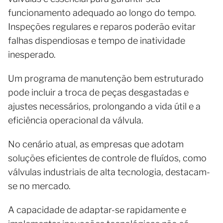
funcionamento adequado ao longo do tempo.
Inspeções regulares e reparos poderão evitar
falhas dispendiosas e tempo de inatividade
inesperado.
Um programa de manutenção bem estruturado
pode incluir a troca de peças desgastadas e
ajustes necessários, prolongando a vida útil e a
eficiência operacional da válvula.
No cenário atual, as empresas que adotam
soluções eficientes de controle de fluídos, como
válvulas industriais de alta tecnologia, destacam-
se no mercado.
A capacidade de adaptar-se rapidamente e