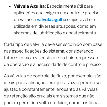
Válvula Agulha:
Especialmente útil para
aplicações que exigem um controle preciso
da vazão, a
válvula agulha
é ajustável e é
utilizada em diversas situações, como em
sistemas de lubrificação e abastecimento.
Cada tipo de válvula deve ser escolhido com base
nas especificações do sistema, considerando
fatores como a viscosidade do fluido, a pressão
de operação e a necessidade de controle preciso.
As válvulas de controle de fluxo, por exemplo, são
ideais para aplicações em que a vazão precisa ser
ajustada constantemente, enquanto as válvulas
de retenção são cruciais em sistemas que não
podem permitir a volta do fluido, como nas linhas