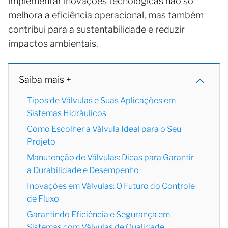
implementar inovações tecnológicas não só
melhora a eficiência operacional, mas também
contribui para a sustentabilidade e reduzir
impactos ambientais.
Saiba mais +
Tipos de Válvulas e Suas Aplicações em
Sistemas Hidráulicos
Como Escolher a Válvula Ideal para o Seu
Projeto
Manutenção de Válvulas: Dicas para Garantir
a Durabilidade e Desempenho
Inovações em Válvulas: O Futuro do Controle
de Fluxo
Garantindo Eficiência e Segurança em
Sistemas com Válvulas de Qualidade.