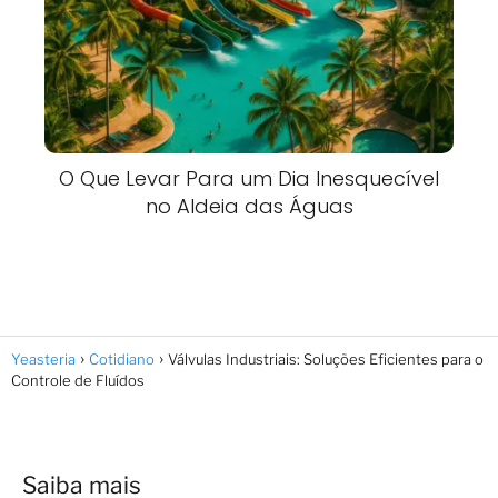
O Que Levar Para um Dia Inesquecível
no Aldeia das Águas
Yeasteria
Cotidiano
Válvulas Industriais: Soluções Eficientes para o
Controle de Fluídos
Saiba mais