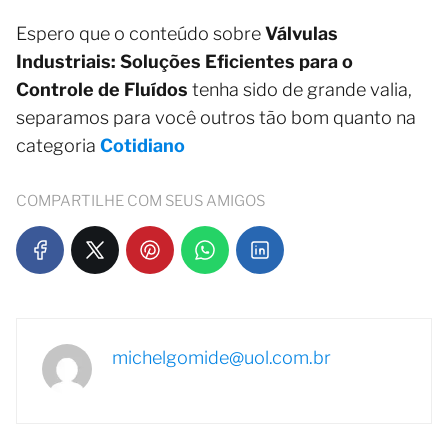
Espero que o conteúdo sobre
Válvulas
Industriais: Soluções Eficientes para o
Controle de Fluídos
tenha sido de grande valia,
separamos para você outros tão bom quanto na
categoria
Cotidiano
COMPARTILHE COM SEUS AMIGOS
michelgomide@uol.com.br