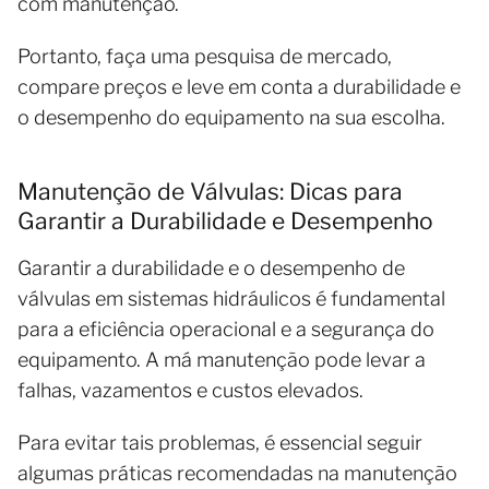
com manutenção.
Portanto, faça uma pesquisa de mercado,
compare preços e leve em conta a durabilidade e
o desempenho do equipamento na sua escolha.
Manutenção de Válvulas: Dicas para
Garantir a Durabilidade e Desempenho
Garantir a durabilidade e o desempenho de
válvulas em sistemas hidráulicos é fundamental
para a eficiência operacional e a segurança do
equipamento. A má manutenção pode levar a
falhas, vazamentos e custos elevados.
Para evitar tais problemas, é essencial seguir
algumas práticas recomendadas na manutenção