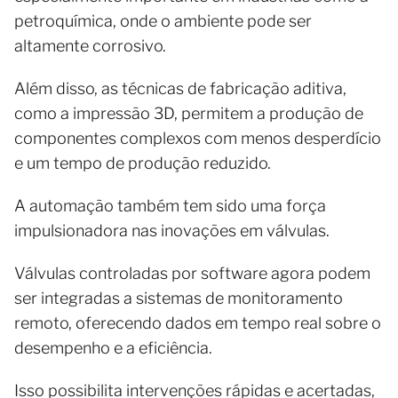
petroquímica, onde o ambiente pode ser
altamente corrosivo.
Além disso, as técnicas de fabricação aditiva,
como a impressão 3D, permitem a produção de
componentes complexos com menos desperdício
e um tempo de produção reduzido.
A automação também tem sido uma força
impulsionadora nas inovações em válvulas.
Válvulas controladas por software agora podem
ser integradas a sistemas de monitoramento
remoto, oferecendo dados em tempo real sobre o
desempenho e a eficiência.
Isso possibilita intervenções rápidas e acertadas,