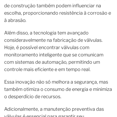
de construção também podem influenciar na
escolha, proporcionando resistência à corrosão e
à abrasão.
Além disso, a tecnologia tem avançado
consideravelmente na fabricação de válvulas.
Hoje, é possível encontrar válvulas com
monitoramento inteligente que se comunicam
com sistemas de automação, permitindo um
controle mais eficiente e em tempo real.
Essa inovação não só melhora a segurança, mas
também otimiza o consumo de energia e minimiza
o desperdício de recursos.
Adicionalmente, a manutenção preventiva das
válvulas é essencial para garantir seu