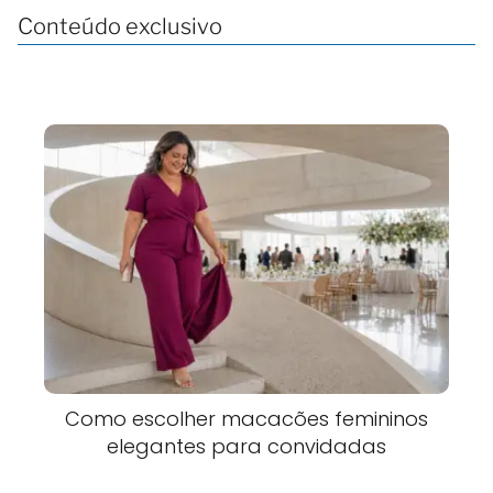
Conteúdo exclusivo
Como escolher macacões femininos
elegantes para convidadas